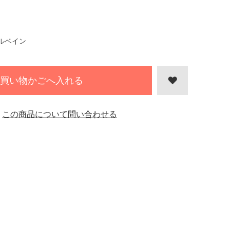
ルベイン
買い物かごへ入れる
この商品について問い合わせる