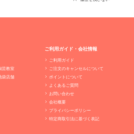
ご利用ガイド・会社情報
ご利用ガイド
 陶芸教室
ご注文のキャンセルについて
 池袋店舗
ポイントについて
よくあるご質問
お問い合わせ
会社概要
プライバシーポリシー
特定商取引法に基づく表記