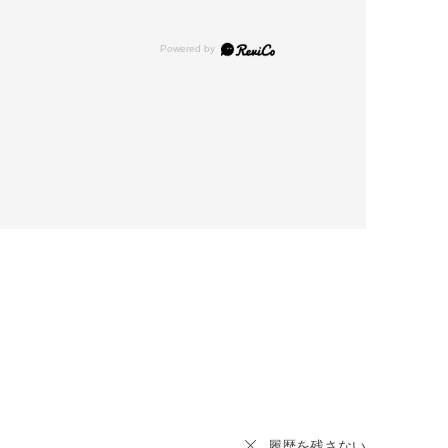
履歴を残さない