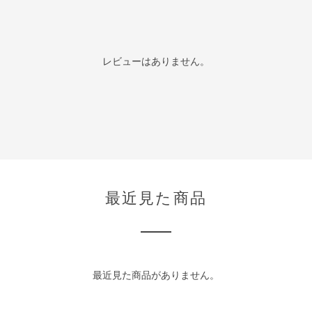
レビューはありません。
最近見た商品
最近見た商品がありません。