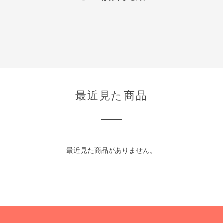
最近見た商品
最近見た商品がありません。