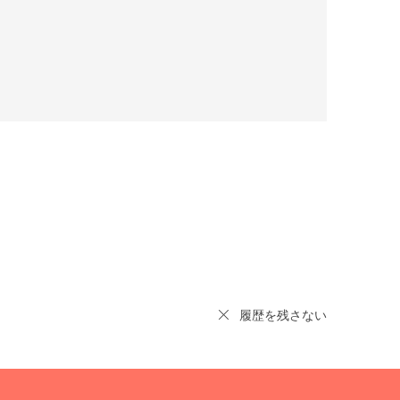
履歴を残さない