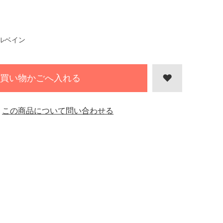
ルベイン
買い物かごへ入れる
この商品について問い合わせる