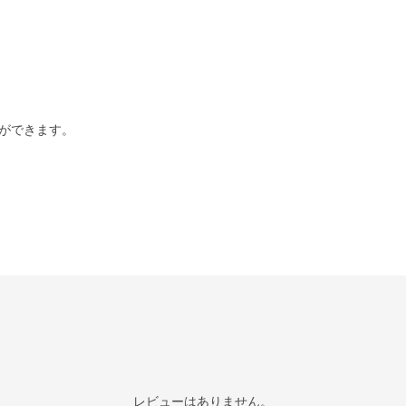
ができます。
レビューはありません。