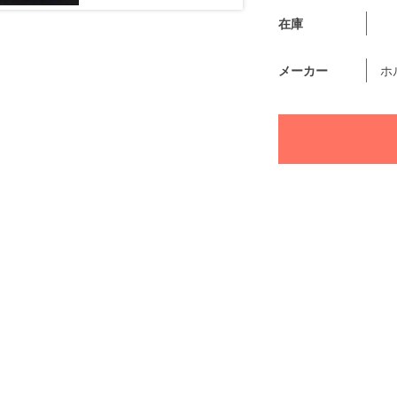
在庫
メーカー
ホ