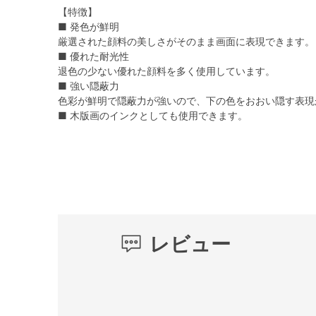
【特徴】
■ 発色が鮮明
厳選された顔料の美しさがそのまま画面に表現できます。
■ 優れた耐光性
退色の少ない優れた顔料を多く使用しています。
■ 強い隠蔽力
色彩が鮮明で隠蔽力が強いので、下の色をおおい隠す表現
■ 木版画のインクとしても使用できます。
レビュー