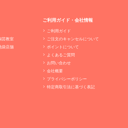
ご利用ガイド・会社情報
ご利用ガイド
 陶芸教室
ご注文のキャンセルについて
 池袋店舗
ポイントについて
よくあるご質問
お問い合わせ
会社概要
プライバシーポリシー
特定商取引法に基づく表記