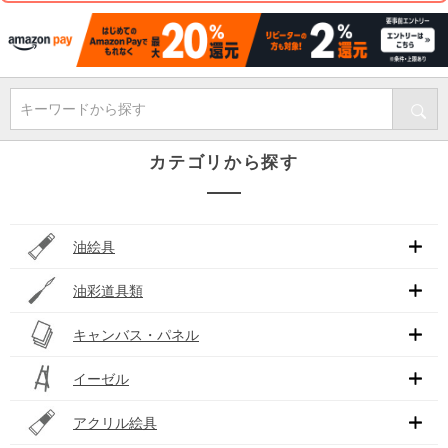
キーワードから探す
カテゴリから探す
油絵具
油彩道具類
キャンバス・パネル
イーゼル
アクリル絵具