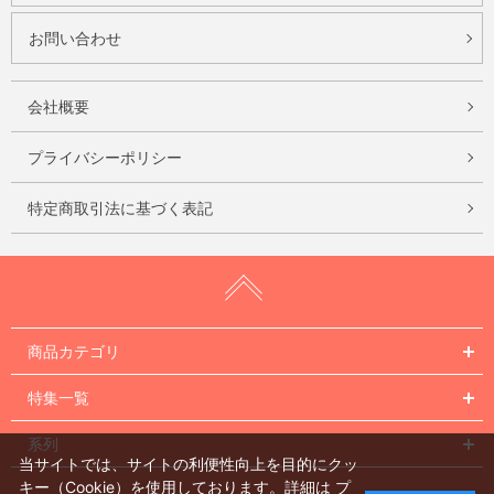
お問い合わせ
会社概要
プライバシーポリシー
特定商取引法に基づく表記
商品カテゴリ
特集一覧
系列
当サイトでは、サイトの利便性向上を目的にクッ
キー（Cookie）を使用しております。詳細は
プ