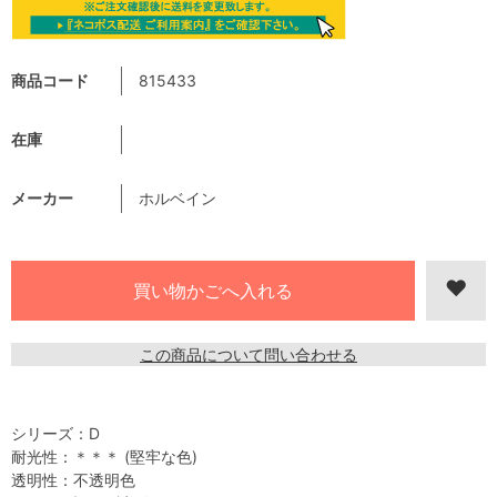
商品コード
815433
在庫
メーカー
ホルベイン
この商品について問い合わせる
シリーズ：D
耐光性：＊＊＊ (堅牢な色)
透明性：不透明色