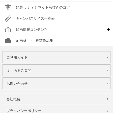
額装しよう！ マット窓抜きのコツ
キャンバスサイズ一覧表
絵画情報コンテンツ
e-画材.com 投稿作品集
ご利用ガイド
よくあるご質問
お問い合わせ
会社概要
プライバシーポリシー