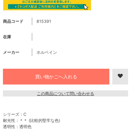
商品コード
815391
在庫
メーカー
ホルベイン
この商品について問い合わせる
シリーズ：C
耐光性：＊＊ (比較的堅牢な色)
透明性：透明色