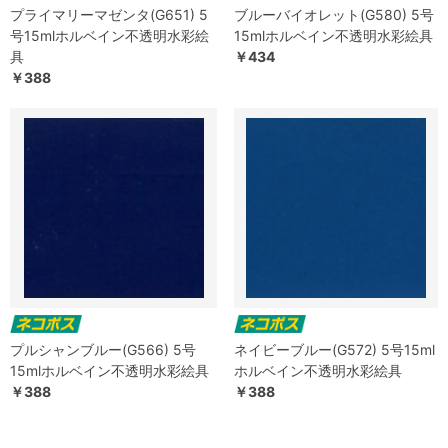
プライマリーマゼンタ(G651) 5
ブルーバイオレット(G580) 5号
号15mlホルベイン不透明水彩絵
15mlホルベイン不透明水彩絵具
具
￥434
￥388
プルシャンブルー(G566) 5号
ネイビーブルー(G572) 5号15ml
15mlホルベイン不透明水彩絵具
ホルベイン不透明水彩絵具
￥388
￥388