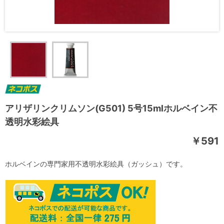
アリザリンクリムソン(G501) 5号15mlホルベイン不
透明水彩絵具
￥591
ホルベインの専門家用不透明水彩絵具（ガッシュ）です。