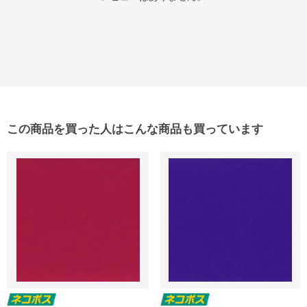
この商品を買った人はこんな商品も買っています