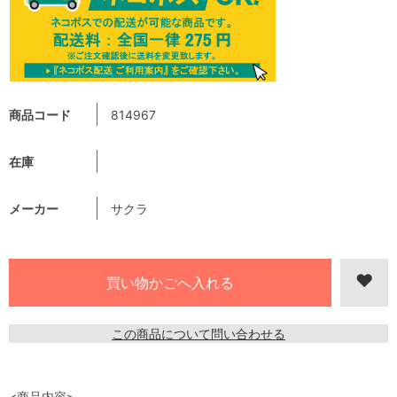
商品コード
814967
在庫
メーカー
サクラ
この商品について問い合わせる
<商品内容>