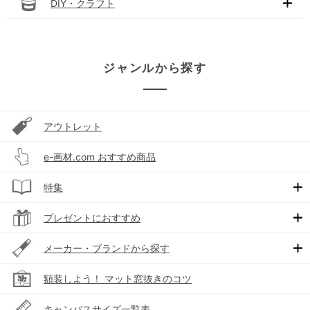
DIY・クラフト
ジャンルから探す
アウトレット
e-画材.com おすすめ商品
特集
プレゼントにおすすめ
メーカー・ブランドから探す
額装しよう！ マット窓抜きのコツ
キャンバスサイズ一覧表