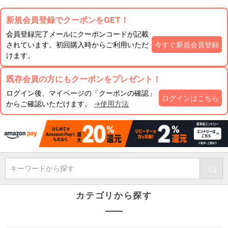
新規会員登録でクーポンをGET！
会員登録完了メールにクーポンコードが記載
されています。初回購入時からご利用いただ
今すぐ新規会員登録
けます。
既存会員の方にもクーポンをプレゼント！
ログイン後、マイページの「クーポンの確認」
ログインはこちら
からご確認いただけます。
→使用方法
キーワードから探す
カテゴリから探す