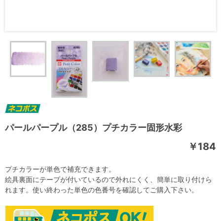
パールパープル（285）プチカラー固形水彩
￥184
プチカラーが単色で補充できます。
絵具裏面にテープが付いているので外れにくく、簡単に取り付けら
れます。使い終わった単色の色番号を確認してご購入下さい。