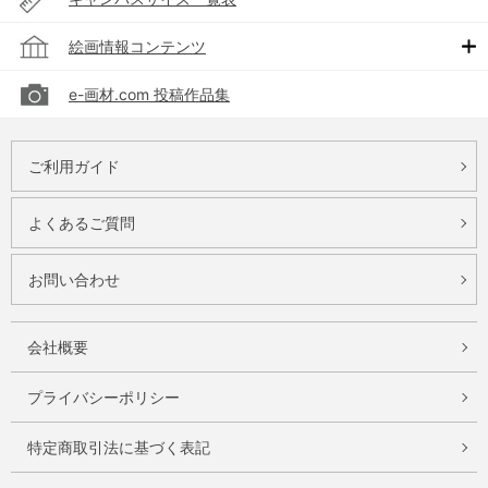
絵画情報コンテンツ
e-画材.com 投稿作品集
ご利用ガイド
よくあるご質問
お問い合わせ
会社概要
プライバシーポリシー
特定商取引法に基づく表記