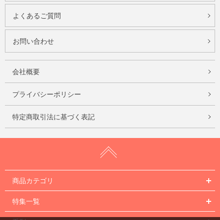
よくあるご質問
お問い合わせ
会社概要
プライバシーポリシー
特定商取引法に基づく表記
商品カテゴリ
特集一覧