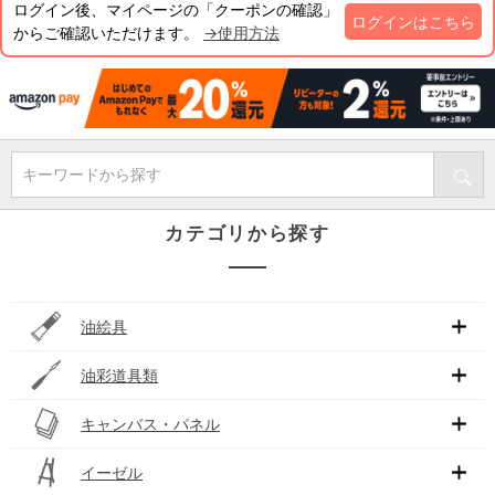
ログイン後、マイページの「クーポンの確認」
ログインはこちら
からご確認いただけます。
→使用方法
キーワードから探す
カテゴリから探す
油絵具
油彩道具類
キャンバス・パネル
イーゼル