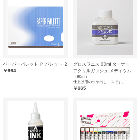
ペーパーパレット Ｐ パレット-2
グロスワニス 60ml ターナー ・
￥664
アクリルガッシュ メディウム
（60ml）
仕上げ用のツヤ出しニスです。
￥665