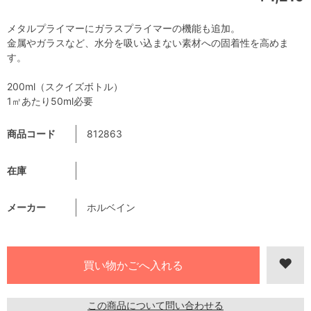
メタルプライマーにガラスプライマーの機能も追加。
金属やガラスなど、水分を吸い込まない素材への固着性を高めま
す。
200ml（スクイズボトル）
1㎡あたり50ml必要
商品コード
812863
在庫
メーカー
ホルベイン
この商品について問い合わせる