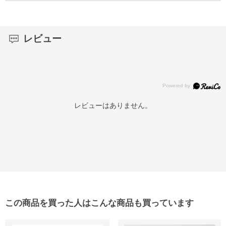
レビュー
レビューはありません。
この商品を買った人はこんな商品も買っています