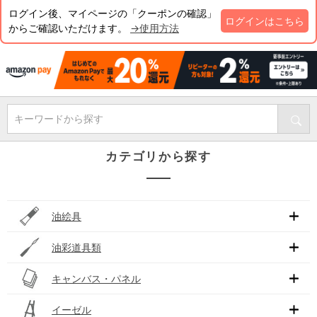
ログイン後、マイページの「クーポンの確認」
ログインはこちら
からご確認いただけます。
→使用方法
キーワードから探す
カテゴリから探す
油絵具
油彩道具類
キャンバス・パネル
イーゼル