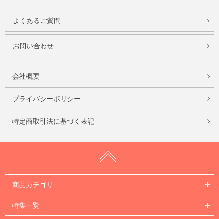
よくあるご質問
お問い合わせ
会社概要
プライバシーポリシー
特定商取引法に基づく表記
商品カテゴリ
特集一覧