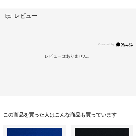
レビュー
レビューはありません。
この商品を買った人はこんな商品も買っています