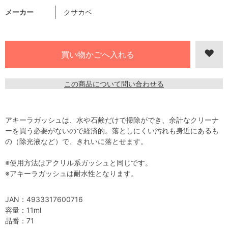
メーカー
クサカベ
この商品について問い合わせる
アキーラガッシュは、水や石鹸だけで掃除ができ、余計なクリーナ
ーを買う必要がないので経済的。落としにくい汚れも身近にあるも
の（除光液など）で、きれいに落とせます。
※使用方法はアクリル系ガッシュと同じです。
※アキーラガッシュは耐水性となります。
JAN：4933317600716
容量：11ml
品番：71