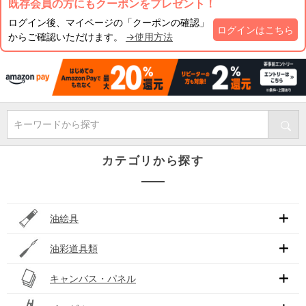
既存会員の方にもクーポンをプレゼント！
ログイン後、マイページの「クーポンの確認」
ログインはこちら
からご確認いただけます。
→使用方法
キーワードから探す
カテゴリから探す
油絵具
油彩道具類
キャンバス・パネル