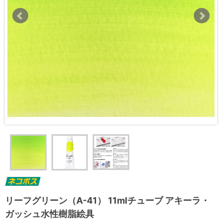
リーフグリーン（A-41） 11mlチューブ アキーラ・
ガッシュ水性樹脂絵具