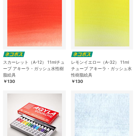
スカーレット（A-12） 11mlチュ
レモンイエロー（A-32） 11ml
ーブ アキーラ・ガッシュ水性樹
チューブ アキーラ・ガッシュ水
脂絵具
性樹脂絵具
￥130
￥130