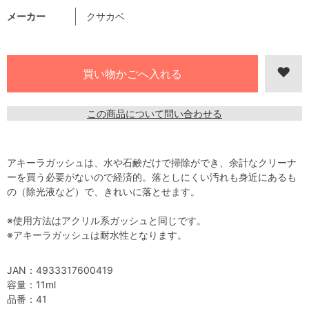
メーカー
クサカベ
この商品について問い合わせる
アキーラガッシュは、水や石鹸だけで掃除ができ、余計なクリーナ
ーを買う必要がないので経済的。落としにくい汚れも身近にあるも
の（除光液など）で、きれいに落とせます。
※使用方法はアクリル系ガッシュと同じです。
※アキーラガッシュは耐水性となります。
JAN：4933317600419
容量：11ml
品番：41