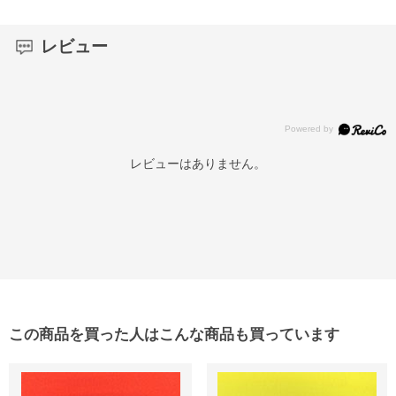
レビュー
レビューはありません。
この商品を買った人はこんな商品も買っています