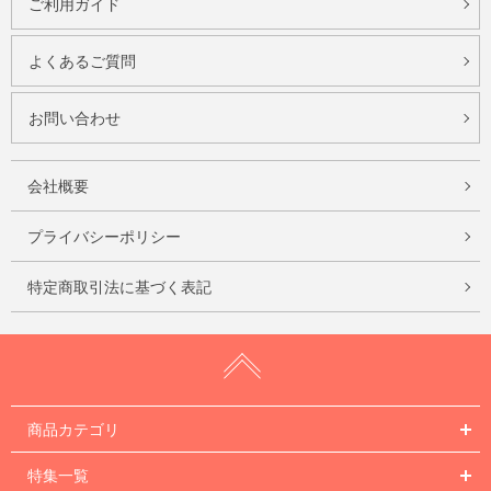
ご利用ガイド
よくあるご質問
お問い合わせ
会社概要
プライバシーポリシー
特定商取引法に基づく表記
商品カテゴリ
特集一覧