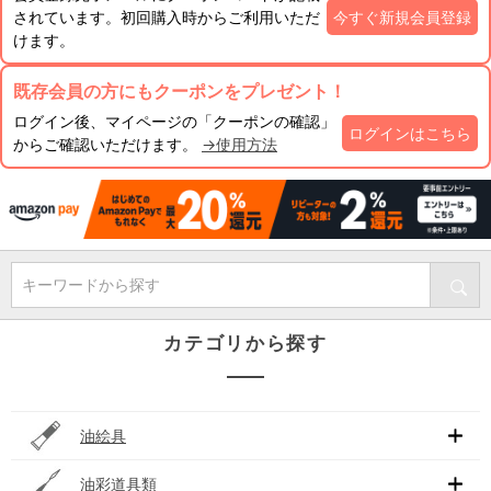
されています。初回購入時からご利用いただ
今すぐ新規会員登録
けます。
既存会員の方にもクーポンをプレゼント！
ログイン後、マイページの「クーポンの確認」
ログインはこちら
からご確認いただけます。
→使用方法
キーワードから探す
カテゴリから探す
油絵具
油彩道具類