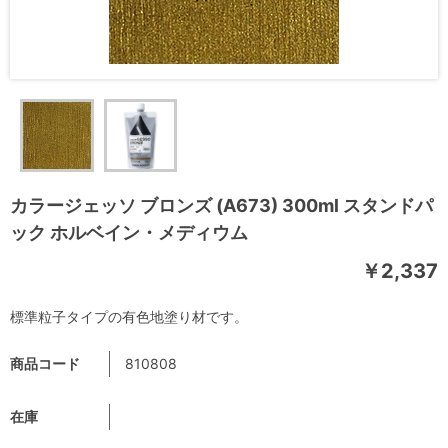
カラージェッソ ブロンズ (A673) 300ml スタンドパ
ック ホルベイン・メディウム
￥2,337
標準粒子タイプの有色地塗り材です。
商品コード
810808
在庫