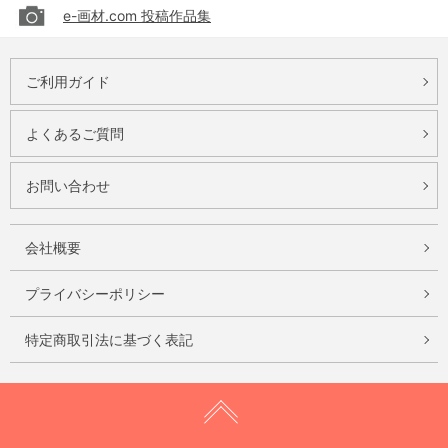
e-画材.com 投稿作品集
ご利用ガイド
よくあるご質問
お問い合わせ
会社概要
プライバシーポリシー
特定商取引法に基づく表記