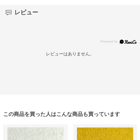
レビュー
レビューはありません。
この商品を買った人はこんな商品も買っています