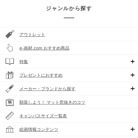
ジャンルから探す
アウトレット
e-画材.com おすすめ商品
特集
プレゼントにおすすめ
メーカー・ブランドから探す
額装しよう！ マット窓抜きのコツ
キャンバスサイズ一覧表
絵画情報コンテンツ