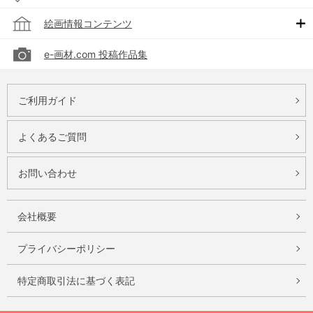
絵画情報コンテンツ
e-画材.com 投稿作品集
ご利用ガイド
よくあるご質問
お問い合わせ
会社概要
プライバシーポリシー
特定商取引法に基づく表記