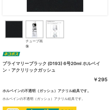
チューブ画
像
プライマリーブラック (D193) 6号20ml ホルベイ
ン・アクリリックガッシュ
￥295
ホルベインの不透明（ガッシュ）アクリル絵具です。
ホルベインの不透明（ガッシュ）アクリル絵具です。