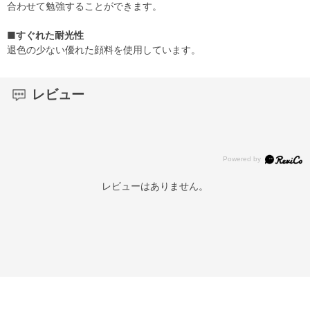
合わせて勉強することができます。
■すぐれた耐光性
退色の少ない優れた顔料を使用しています。
レビュー
レビューはありません。