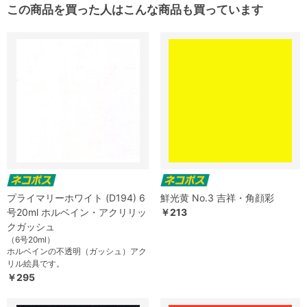
この商品を買った人はこんな商品も買っています
プライマリーホワイト (D194) 6
鮮光黄 No.3 吉祥・角顔彩
号20ml ホルベイン・アクリリッ
￥213
クガッシュ
（6号20ml）
ホルベインの不透明（ガッシュ）アク
リル絵具です。
￥295