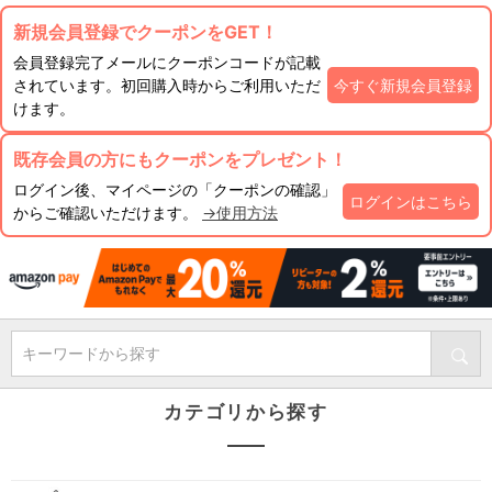
新規会員登録でクーポンをGET！
会員登録完了メールにクーポンコードが記載
されています。初回購入時からご利用いただ
今すぐ新規会員登録
けます。
既存会員の方にもクーポンをプレゼント！
ログイン後、マイページの「クーポンの確認」
ログインはこちら
からご確認いただけます。
→使用方法
キーワードから探す
カテゴリから探す