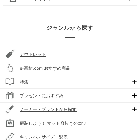
ジャンルから探す
アウトレット
e-画材.com おすすめ商品
特集
プレゼントにおすすめ
メーカー・ブランドから探す
額装しよう！ マット窓抜きのコツ
キャンバスサイズ一覧表