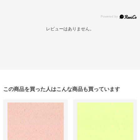
レビューはありません。
この商品を買った人はこんな商品も買っています