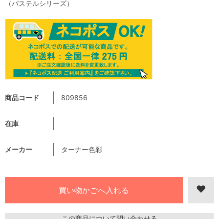
（パステルシリーズ）
商品コード
809856
在庫
メーカー
ターナー色彩
この商品について問い合わせる