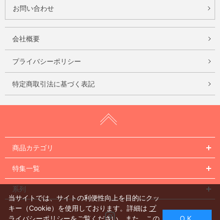
お問い合わせ
会社概要
プライバシーポリシー
特定商取引法に基づく表記
商品カテゴリ
特集一覧
系列
当サイトでは、サイトの利便性向上を目的にクッ
キー（Cookie）を使用しております。詳細は
プ
Instagram
ライバシーポリシー
をご覧ください。また、この
O K