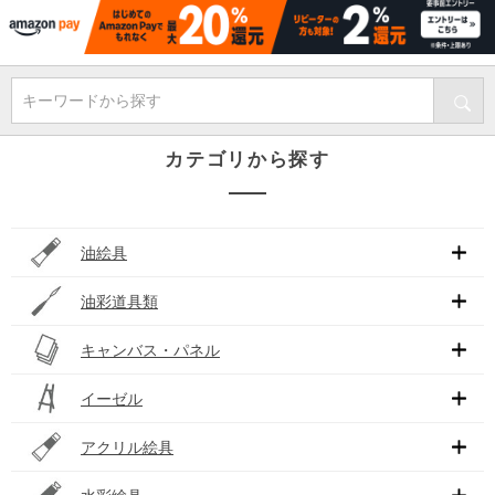
キーワードから探す
カテゴリから探す
油絵具
油彩道具類
キャンバス・パネル
イーゼル
アクリル絵具