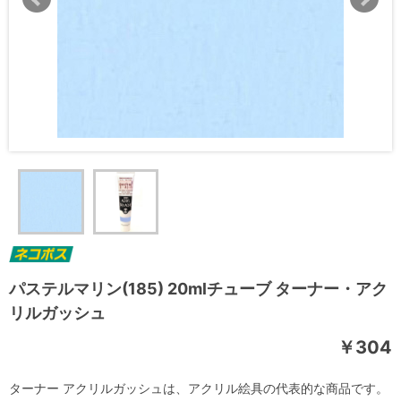
パステルマリン(185) 20mlチューブ ターナー・アク
リルガッシュ
￥304
ターナー アクリルガッシュは、アクリル絵具の代表的な商品です。