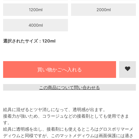
1200ml
2000ml
4000ml
選択されたサイズ：120ml
この商品について問い合わせる
絵具に混ぜるとツヤ消しになって、透明感が出ます。
接着力が強いため、コラージュなどの接着剤としても使用できま
す。
絵具に透明感を出し、接着剤にも使えるところはグロスポリマーメ
ディウムと同様ですが、このマットメディウムは画面保護には適さ