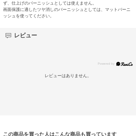
ず、仕上げのバーニッシュとしては使えません。
画面保護に適したツヤ消しのバーニッシュとしては、マットバーニ
ッシュを使ってください。
レビュー
レビューはありません。
この商品を買った人はこんな商品も買っています