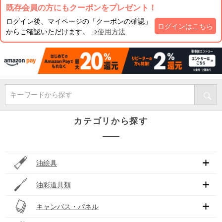
既存会員の方にもクーポンをプレゼント！
ログイン後、マイページの「クーポンの確認」
ログインはこちら
からご確認いただけます。
→使用方法
キーワードから探す
カテゴリから探す
油絵具
油彩道具類
キャンバス・パネル