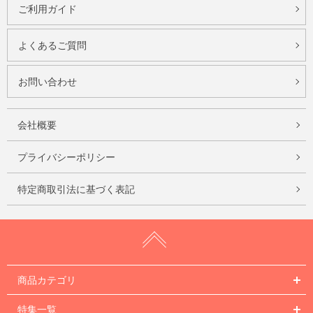
ご利用ガイド
よくあるご質問
お問い合わせ
会社概要
プライバシーポリシー
特定商取引法に基づく表記
商品カテゴリ
特集一覧