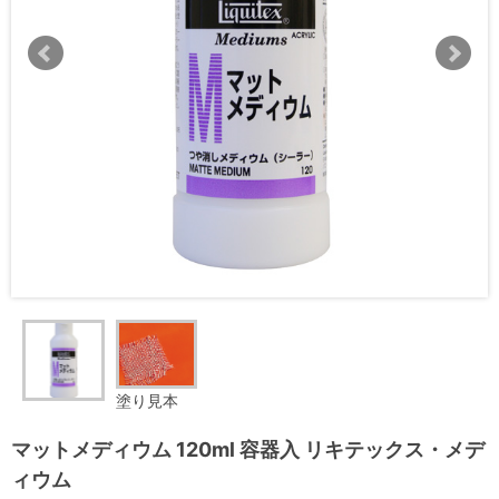
塗り見本
マットメディウム 120ml 容器入 リキテックス・メデ
ィウム