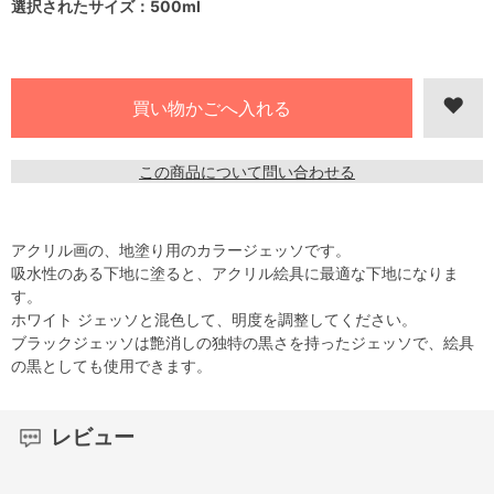
選択されたサイズ：500ml
この商品について問い合わせる
アクリル画の、地塗り用のカラージェッソです。
吸水性のある下地に塗ると、アクリル絵具に最適な下地になりま
す。
ホワイト ジェッソと混色して、明度を調整してください。
ブラックジェッソは艶消しの独特の黒さを持ったジェッソで、絵具
の黒としても使用できます。
レビュー