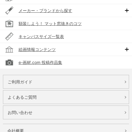
メーカー・ブランドから探す
額装しよう！ マット窓抜きのコツ
キャンバスサイズ一覧表
絵画情報コンテンツ
e-画材.com 投稿作品集
ご利用ガイド
よくあるご質問
お問い合わせ
会社概要