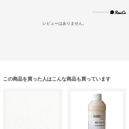
レビューはありません。
この商品を買った人はこんな商品も買っています