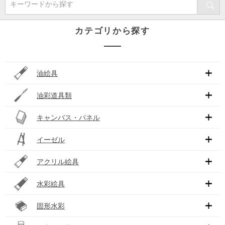
キーワードから探す
カテゴリから探す
油絵具
油彩道具類
キャンバス・パネル
イーゼル
アクリル絵具
水彩絵具
固形水彩