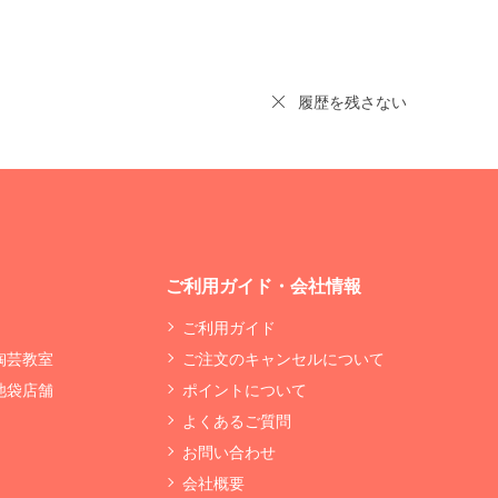
履歴を残さない
ご利用ガイド・会社情報
ご利用ガイド
 陶芸教室
ご注文のキャンセルについて
 池袋店舗
ポイントについて
よくあるご質問
お問い合わせ
会社概要