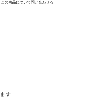
この商品について問い合わせる
ます