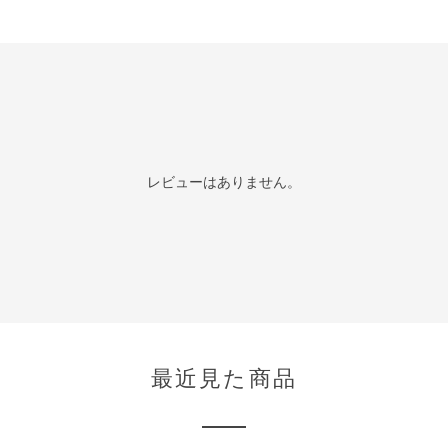
レビューはありません。
最近見た商品