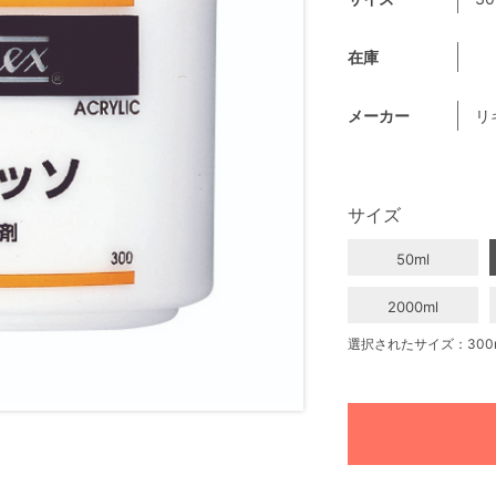
在庫
メーカー
リ
サイズ
50ml
2000ml
選択されたサイズ：300