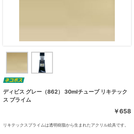
ディビス グレー（862） 30mlチューブ リキテック
ス プライム
￥658
リキテックスプライムは透明樹脂から生まれたアクリル絵具です。