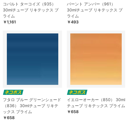
コバルト ターコイズ（935）
バーント アンバー（961）
30mlチューブ リキテックス プ
30mlチューブ リキテックス プ
ライム
ライム
￥1,161
￥493
フタロ ブルー グリーンシェード
イエローオーカー（850） 30ml
（836） 30mlチューブ リキテ
チューブ リキテックス プライム
ックス プライム
￥658
￥658