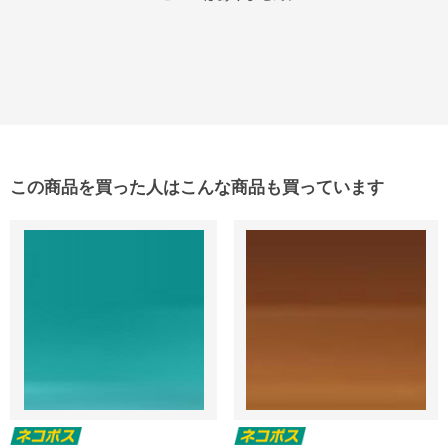
この商品を買った人はこんな商品も買っています