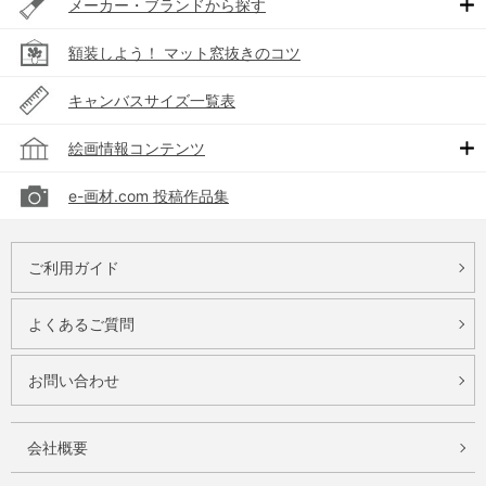
メーカー・ブランドから探す
額装しよう！ マット窓抜きのコツ
キャンバスサイズ一覧表
絵画情報コンテンツ
e-画材.com 投稿作品集
ご利用ガイド
よくあるご質問
お問い合わせ
会社概要