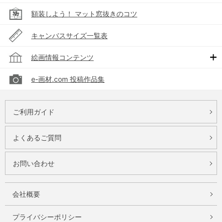
額装しよう！ マット窓抜きのコツ
キャンバスサイズ一覧表
絵画情報コンテンツ
e-画材.com 投稿作品集
ご利用ガイド
よくあるご質問
お問い合わせ
会社概要
プライバシーポリシー