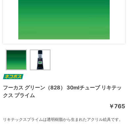
フーカス グリーン（828） 30mlチューブ リキテッ
クス プライム
￥765
リキテックスプライムは透明樹脂から生まれたアクリル絵具です。