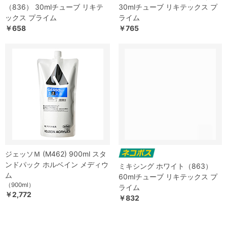
（836） 30mlチューブ リキテ
30mlチューブ リキテックス プ
ックス プライム
ライム
￥658
￥765
ジェッソＭ (M462) 900ml スタ
ンドパック ホルベイン メディウ
ミキシング ホワイト（863）
ム
60mlチューブ リキテックス プ
（900ml）
ライム
￥2,772
￥832