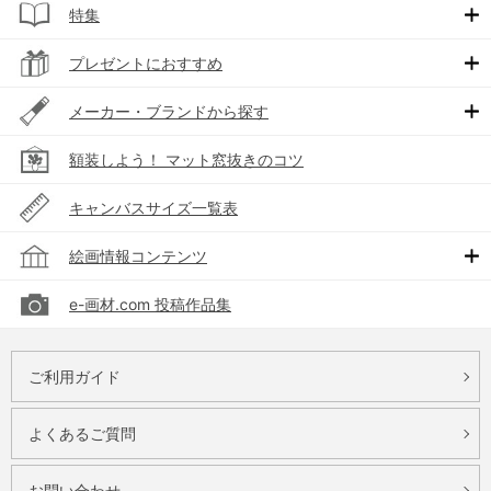
特集
プレゼントにおすすめ
メーカー・ブランドから探す
額装しよう！ マット窓抜きのコツ
キャンバスサイズ一覧表
絵画情報コンテンツ
e-画材.com 投稿作品集
ご利用ガイド
よくあるご質問
お問い合わせ