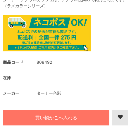
（ラメカラーシリーズ）
商品コード
808492
在庫
メーカー
ターナー色彩