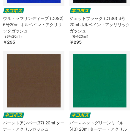
ウルトラマリンディープ (D092)
ジェットブラック (D136) 6号
6号20ml ホルベイン・アクリリ
20ml ホルベイン・アクリリック
ックガッシュ
ガッシュ
（6号20ml）
（6号20ml）
￥295
￥295
バーントアンバー(37) 20ml ター
パーマネントグリーンミドル
ナー・アクリルガッシュ
(43) 20ml ターナー・アクリル