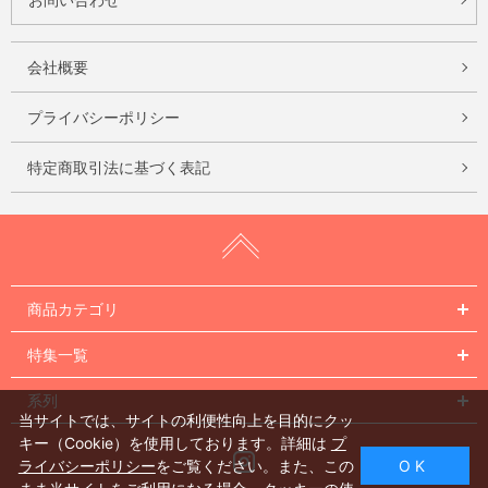
会社概要
プライバシーポリシー
特定商取引法に基づく表記
商品カテゴリ
特集一覧
系列
当サイトでは、サイトの利便性向上を目的にクッ
キー（Cookie）を使用しております。詳細は
プ
Instagram
ライバシーポリシー
をご覧ください。また、この
O K