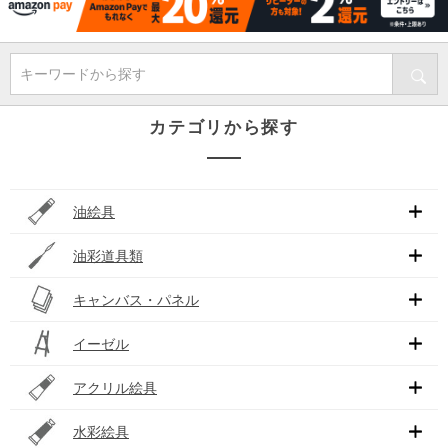
キーワードから探す
カテゴリから探す
油絵具
油彩道具類
キャンバス・パネル
イーゼル
アクリル絵具
水彩絵具