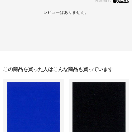
レビューはありません。
この商品を買った人はこんな商品も買っています