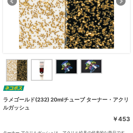
ラメゴールド(232) 20mlチューブ ターナー・アクリ
ルガッシュ
￥453
ターナー アクリルガッシュは、アクリル絵具の代表的な商品です。