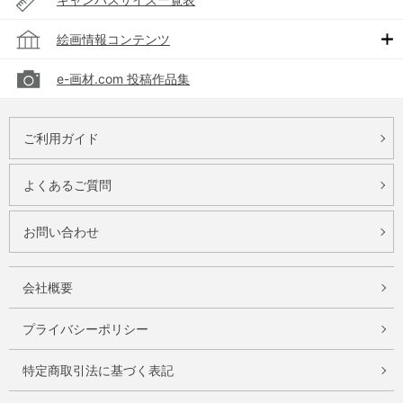
絵画情報コンテンツ
e-画材.com 投稿作品集
ご利用ガイド
よくあるご質問
お問い合わせ
会社概要
プライバシーポリシー
特定商取引法に基づく表記