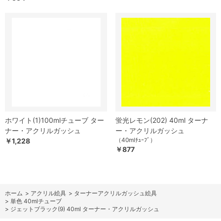
ホワイト(1)100mlチューブ ター
蛍光レモン(202) 40ml ターナ
ナー・アクリルガッシュ
ー・アクリルガッシュ
（40mlﾁｭｰﾌﾞ）
￥1,228
￥877
ホーム
>
アクリル絵具
>
ターナーアクリルガッシュ絵具
>
単色 40mlチューブ
>
ジェットブラック(9) 40ml ターナー・アクリルガッシュ