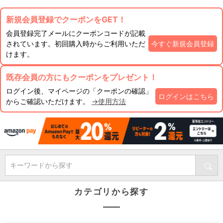
新規会員登録でクーポンをGET！
会員登録完了メールにクーポンコードが記載
されています。初回購入時からご利用いただ
今すぐ新規会員登録
けます。
既存会員の方にもクーポンをプレゼント！
ログイン後、マイページの「クーポンの確認」
ログインはこちら
からご確認いただけます。
→使用方法
キーワードから探す
カテゴリから探す