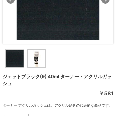
ジェットブラック(9) 40ml ターナー・アクリルガッ
シュ
￥581
ターナー アクリルガッシュは、アクリル絵具の代表的な商品です。