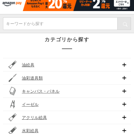
キーワードから探す
カテゴリから探す
油絵具
油彩道具類
キャンバス・パネル
イーゼル
アクリル絵具
水彩絵具