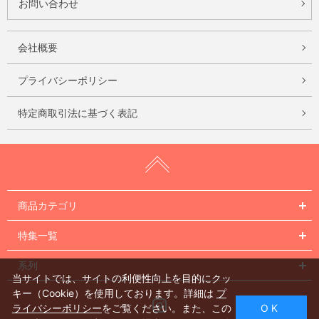
お問い合わせ
会社概要
プライバシーポリシー
特定商取引法に基づく表記
商品カテゴリ
特集一覧
系列
当サイトでは、サイトの利便性向上を目的にクッ
キー（Cookie）を使用しております。詳細は
プ
Instagram
ライバシーポリシー
をご覧ください。また、この
O K