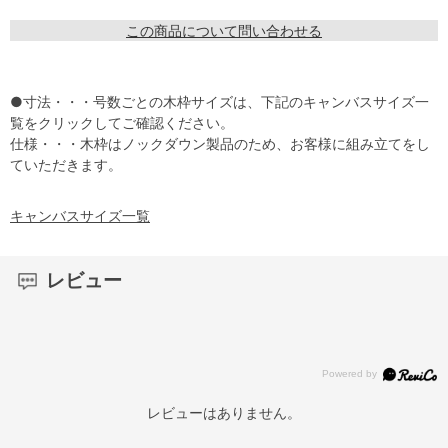
この商品について問い合わせる
●寸法・・・号数ごとの木枠サイズは、下記のキャンバスサイズ一
覧をクリックしてご確認ください。
仕様・・・木枠はノックダウン製品のため、お客様に組み立てをし
ていただきます。
キャンバスサイズ一覧
レビュー
レビューはありません。