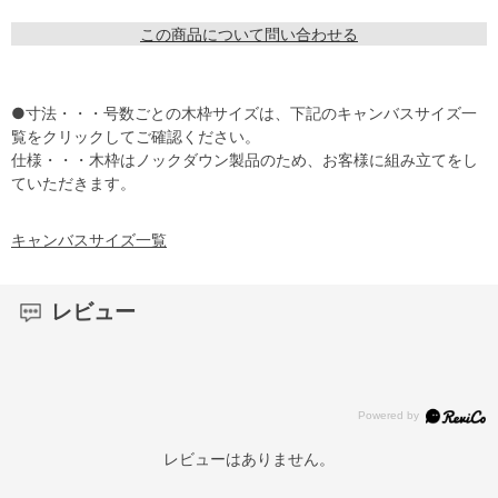
この商品について問い合わせる
●寸法・・・号数ごとの木枠サイズは、下記のキャンバスサイズ一
覧をクリックしてご確認ください。
仕様・・・木枠はノックダウン製品のため、お客様に組み立てをし
ていただきます。
キャンバスサイズ一覧
レビュー
レビューはありません。