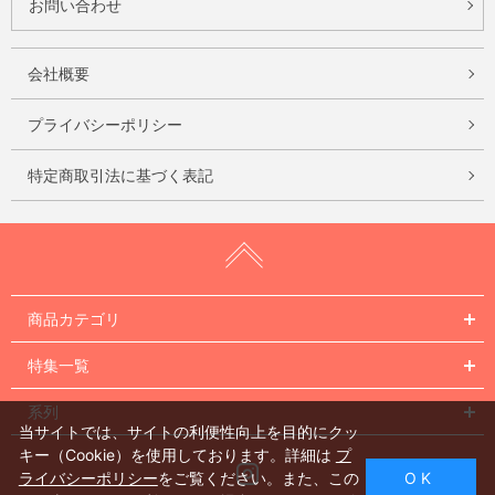
お問い合わせ
会社概要
プライバシーポリシー
特定商取引法に基づく表記
商品カテゴリ
特集一覧
系列
当サイトでは、サイトの利便性向上を目的にクッ
キー（Cookie）を使用しております。詳細は
プ
Instagram
ライバシーポリシー
をご覧ください。また、この
O K