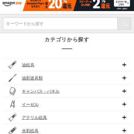
キーワードから探す
カテゴリから探す
油絵具
油彩道具類
キャンバス・パネル
イーゼル
アクリル絵具
水彩絵具