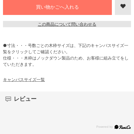
この商品について問い合わせる
●寸法・・・号数ごとの木枠サイズは、下記のキャンバスサイズ一
覧をクリックしてご確認ください。
仕様・・・木枠はノックダウン製品のため、お客様に組み立てをし
ていただきます。
キャンバスサイズ一覧
レビュー