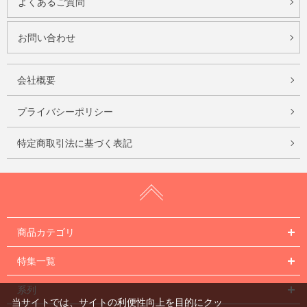
よくあるご質問
お問い合わせ
会社概要
プライバシーポリシー
特定商取引法に基づく表記
商品カテゴリ
特集一覧
系列
当サイトでは、サイトの利便性向上を目的にクッ