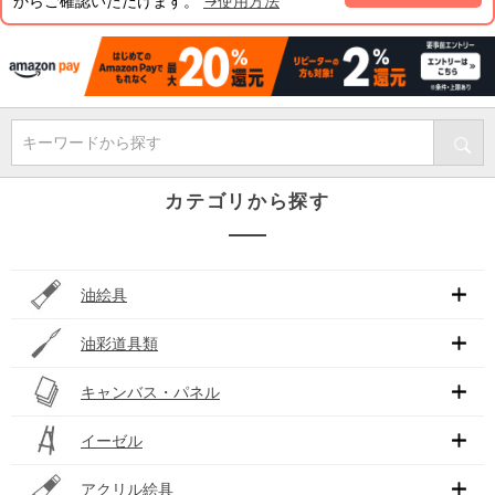
からご確認いただけます。
→使用方法
キーワードから探す
カテゴリから探す
油絵具
油彩道具類
キャンバス・パネル
イーゼル
アクリル絵具