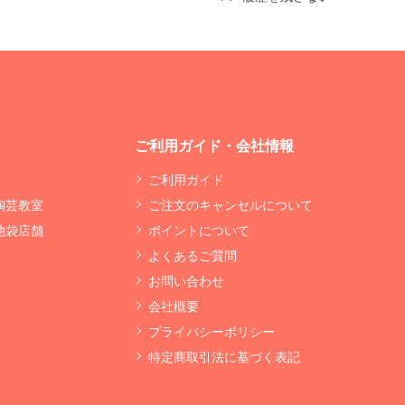
ご利用ガイド・会社情報
ご利用ガイド
 陶芸教室
ご注文のキャンセルについて
 池袋店舗
ポイントについて
よくあるご質問
お問い合わせ
会社概要
プライバシーポリシー
特定商取引法に基づく表記