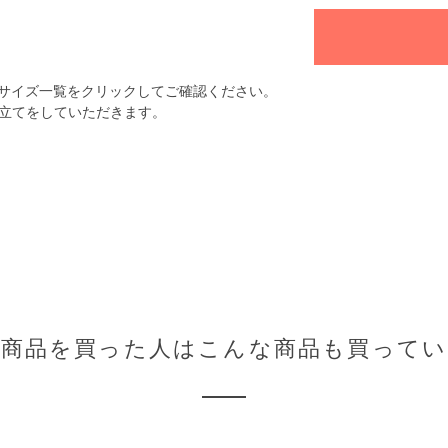
サイズ一覧をクリックしてご確認ください。
立てをしていただきます。
の商品を買った人はこんな商品も買ってい