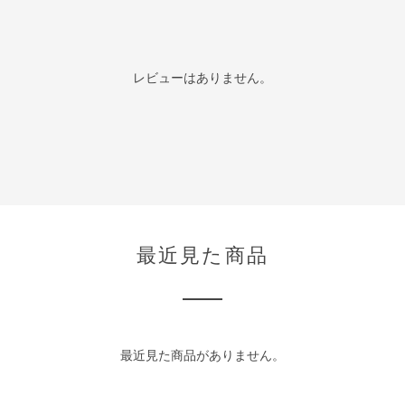
レビューはありません。
最近見た商品
最近見た商品がありません。