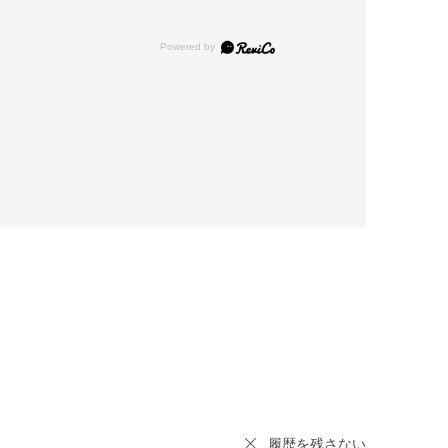
履歴を残さない