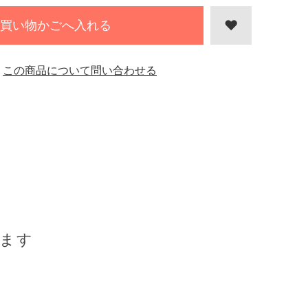
買い物かごへ入れる
この商品について問い合わせる
ます