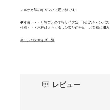
マルオカ製のキャンバス用木枠です。
●寸法・・・号数ごとの木枠サイズは、下記のキャンバス
仕様・・・木枠はノックダウン製品のため、お客様に組み
キャンバスサイズ一覧
レビュー