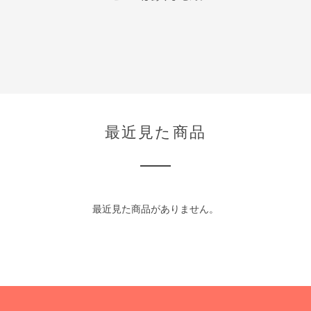
最近見た商品
最近見た商品がありません。