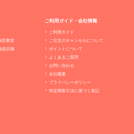
ご利用ガイド・会社情報
ご利用ガイド
 陶芸教室
ご注文のキャンセルについて
 池袋店舗
ポイントについて
よくあるご質問
お問い合わせ
会社概要
プライバシーポリシー
特定商取引法に基づく表記