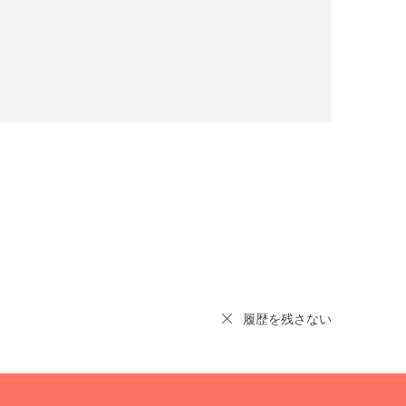
履歴を残さない