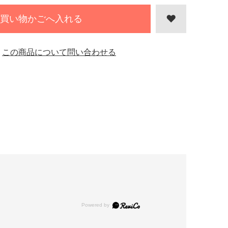
買い物かごへ入れる
この商品について問い合わせる