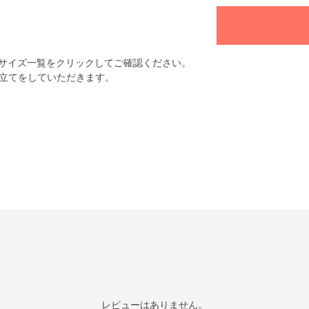
サイズ一覧をクリックしてご確認ください。
立てをしていただきます。
レビューはありません。