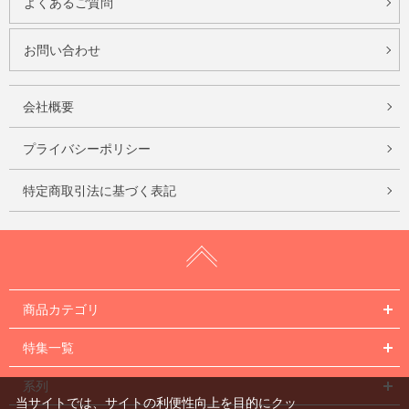
よくあるご質問
お問い合わせ
会社概要
プライバシーポリシー
特定商取引法に基づく表記
商品カテゴリ
特集一覧
系列
当サイトでは、サイトの利便性向上を目的にクッ