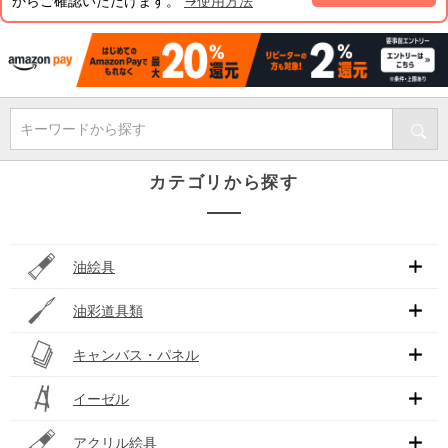
からご確認いただけます。
→使用方法
キーワードから探す
カテゴリから探す
油絵具
油彩道具類
キャンバス・パネル
イーゼル
アクリル絵具