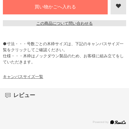
この商品について問い合わせる
●寸法・・・号数ごとの木枠サイズは、下記のキャンバスサイズ一
覧をクリックしてご確認ください。
仕様・・・木枠はノックダウン製品のため、お客様に組み立てをし
ていただきます。
キャンバスサイズ一覧
レビュー