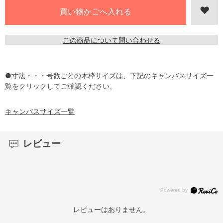
この商品について問い合わせる
●寸法・・・号数ごとの木枠サイズは、下記のキャンバスサイズ一
覧をクリックしてご確認ください。
キャンバスサイズ一覧
レビュー
レビューはありません。