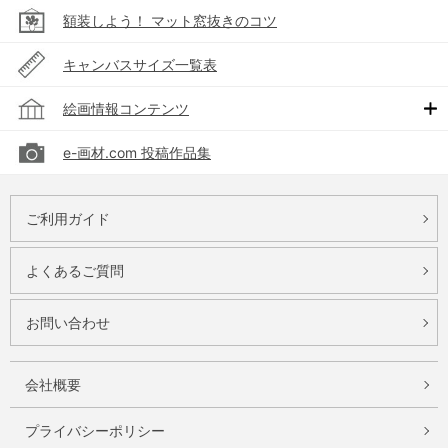
額装しよう！ マット窓抜きのコツ
キャンバスサイズ一覧表
絵画情報コンテンツ
e-画材.com 投稿作品集
ご利用ガイド
よくあるご質問
お問い合わせ
会社概要
プライバシーポリシー