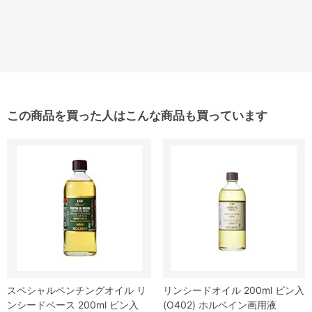
この商品を買った人はこんな商品も買っています
スペシャルペンチングオイル リ
リンシードオイル 200ml ビン入
ンシードベース 200ml ビン入
(O402) ホルベイン画用液