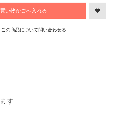
買い物かごへ入れる
この商品について問い合わせる
ます