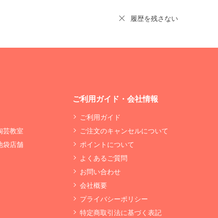
履歴を残さない
ご利用ガイド・会社情報
ご利用ガイド
 陶芸教室
ご注文のキャンセルについて
 池袋店舗
ポイントについて
よくあるご質問
お問い合わせ
会社概要
プライバシーポリシー
特定商取引法に基づく表記