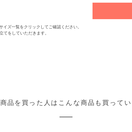
サイズ一覧をクリックしてご確認ください。
立てをしていただきます。
の商品を買った人はこんな商品も買ってい