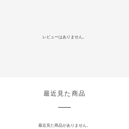
レビューはありません。
最近見た商品
最近見た商品がありません。