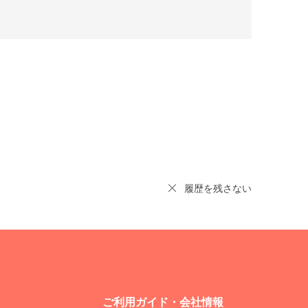
履歴を残さない
ご利用ガイド・会社情報