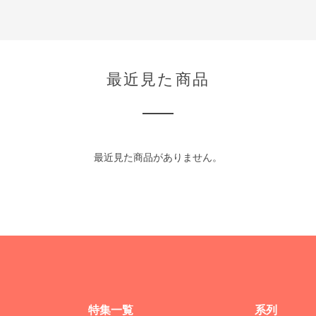
最近見た商品
最近見た商品がありません。
特集一覧
系列