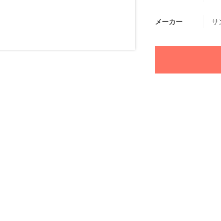
メーカー
サ