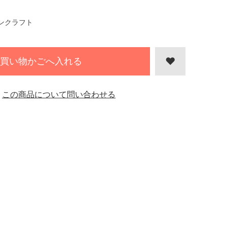
ンクラフト
買い物かごへ入れる
この商品について問い合わせる