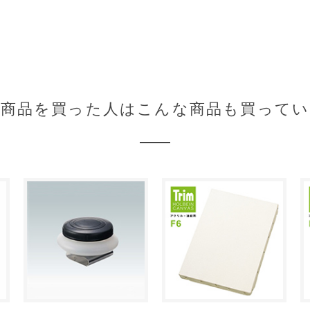
の商品を買った人はこんな商品も買ってい