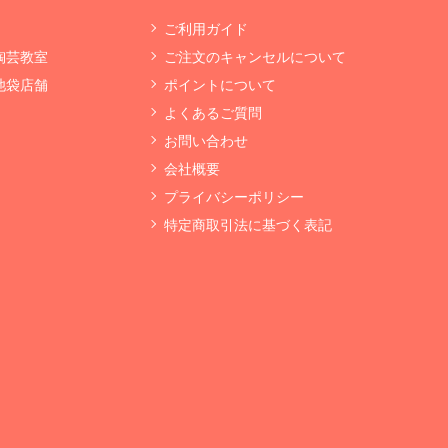
ご利用ガイド
 陶芸教室
ご注文のキャンセルについて
 池袋店舗
ポイントについて
よくあるご質問
お問い合わせ
会社概要
プライバシーポリシー
特定商取引法に基づく表記