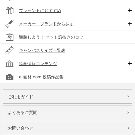
プレゼントにおすすめ
メーカー・ブランドから探す
額装しよう！ マット窓抜きのコツ
キャンバスサイズ一覧表
絵画情報コンテンツ
e-画材.com 投稿作品集
ご利用ガイド
よくあるご質問
お問い合わせ