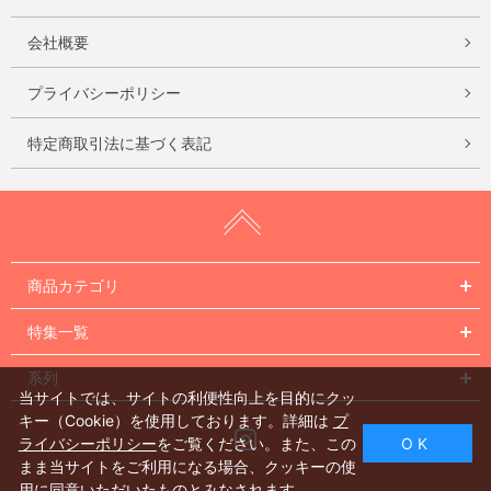
会社概要
プライバシーポリシー
特定商取引法に基づく表記
商品カテゴリ
特集一覧
系列
当サイトでは、サイトの利便性向上を目的にクッ
キー（Cookie）を使用しております。詳細は
プ
Instagram
ライバシーポリシー
をご覧ください。また、この
O K
まま当サイトをご利用になる場合、クッキーの使
用に同意いただいたものとみなされます。