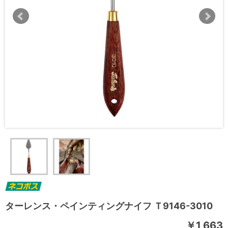
ターレンス・ペインティングナイフ Ｔ9146-3010
￥1,663