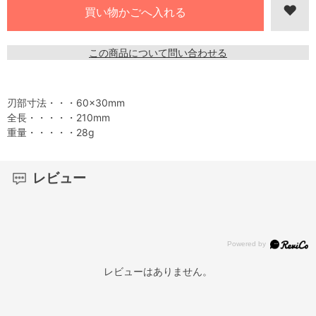
この商品について問い合わせる
刃部寸法・・・60×30mm
全長・・・・・210mm
重量・・・・・28g
レビュー
レビューはありません。