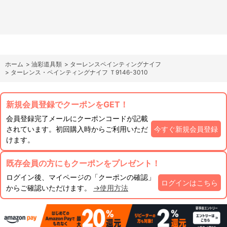
ホーム
>
油彩道具類
>
ターレンスペインティングナイフ
>
ターレンス・ペインティングナイフ Ｔ9146-3010
新規会員登録でクーポンをGET！
会員登録完了メールにクーポンコードが記載
されています。初回購入時からご利用いただ
今すぐ新規会員登録
けます。
既存会員の方にもクーポンをプレゼント！
ログイン後、マイページの「クーポンの確認」
ログインはこちら
からご確認いただけます。
→使用方法