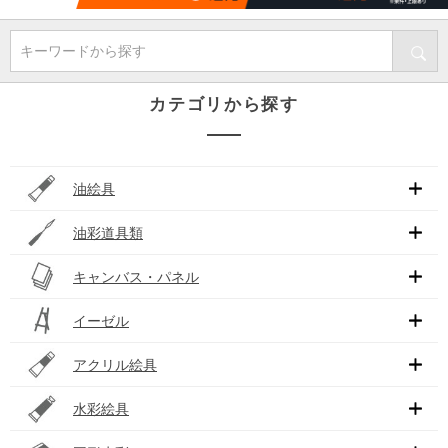
キーワードから探す
カテゴリから探す
油絵具
油彩道具類
キャンバス・パネル
イーゼル
アクリル絵具
水彩絵具