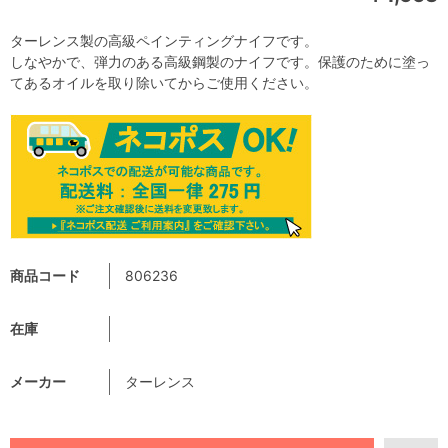
ターレンス製の高級ペインティングナイフです。
しなやかで、弾力のある高級鋼製のナイフです。保護のために塗っ
てあるオイルを取り除いてからご使用ください。
商品コード
806236
在庫
メーカー
ターレンス