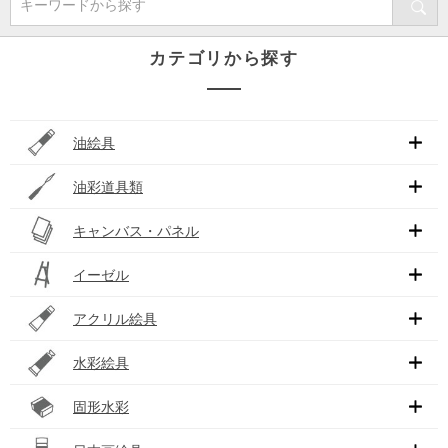
キーワードから探す
カテゴリから探す
油絵具
油彩道具類
キャンバス・パネル
イーゼル
アクリル絵具
水彩絵具
固形水彩