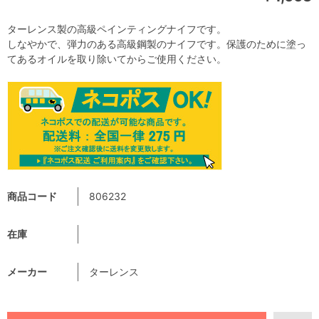
ターレンス製の高級ペインティングナイフです。
しなやかで、弾力のある高級鋼製のナイフです。保護のために塗っ
てあるオイルを取り除いてからご使用ください。
商品コード
806232
在庫
メーカー
ターレンス