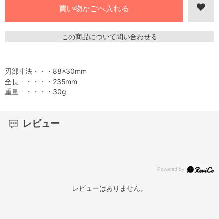
この商品について問い合わせる
刃部寸法・・・88×30mm
全長・・・・・235mm
重量・・・・・30g
レビュー
レビューはありません。