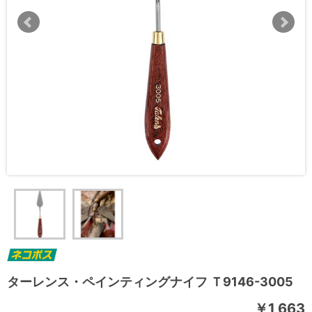
ターレンス・ペインティングナイフ Ｔ9146-3005
￥1,663