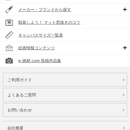
メーカー・ブランドから探す
額装しよう！ マット窓抜きのコツ
キャンバスサイズ一覧表
絵画情報コンテンツ
e-画材.com 投稿作品集
ご利用ガイド
よくあるご質問
お問い合わせ
会社概要