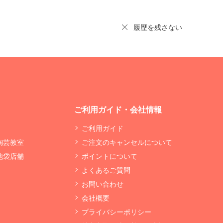
履歴を残さない
ご利用ガイド・会社情報
ご利用ガイド
 陶芸教室
ご注文のキャンセルについて
 池袋店舗
ポイントについて
よくあるご質問
お問い合わせ
会社概要
プライバシーポリシー