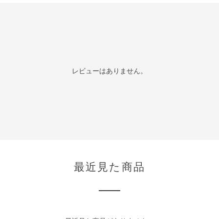
レビューはありません。
最近見た商品