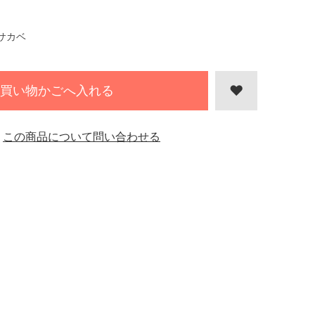
サカベ
買い物かごへ入れる
この商品について問い合わせる