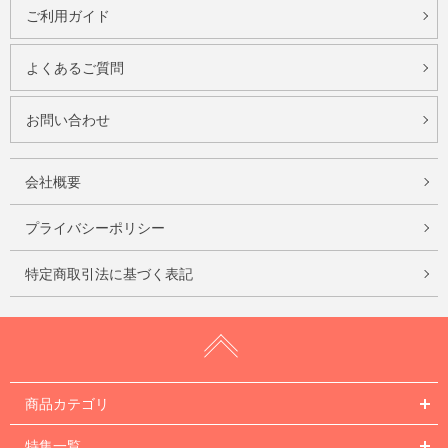
ご利用ガイド
よくあるご質問
お問い合わせ
会社概要
プライバシーポリシー
特定商取引法に基づく表記
商品カテゴリ
特集一覧