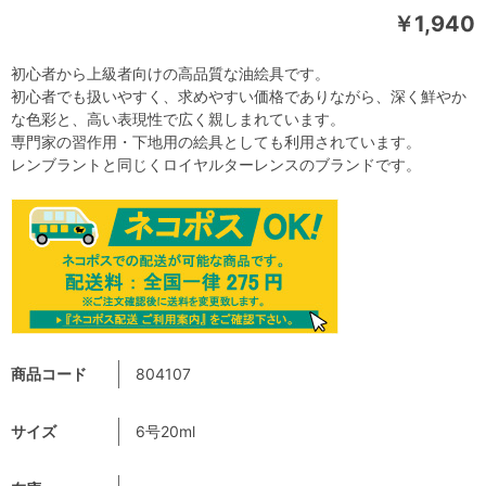
￥1,940
初心者から上級者向けの高品質な油絵具です。
初心者でも扱いやすく、求めやすい価格でありながら、深く鮮やか
な色彩と、高い表現性で広く親しまれています。
専門家の習作用・下地用の絵具としても利用されています。
レンブラントと同じくロイヤルターレンスのブランドです。
商品コード
804107
サイズ
6号20ml