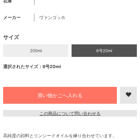
在庫
メーカー
ヴァンゴッホ
サイズ
200ml
6号20ml
選択されたサイズ：6号20ml
この商品について問い合わせる
高純度の顔料とリンシードオイルを練り合わせています。