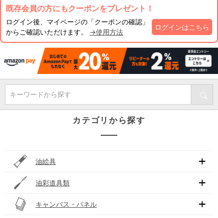
既存会員の方にもクーポンをプレゼント！
ログイン後、マイページの「クーポンの確認」
ログインはこちら
からご確認いただけます。
→使用方法
キーワードから探す
カテゴリから探す
油絵具
油彩道具類
キャンバス・パネル