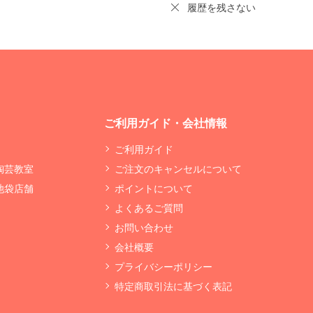
履歴を残さない
ご利用ガイド・会社情報
ご利用ガイド
 陶芸教室
ご注文のキャンセルについて
 池袋店舗
ポイントについて
よくあるご質問
お問い合わせ
会社概要
プライバシーポリシー
特定商取引法に基づく表記