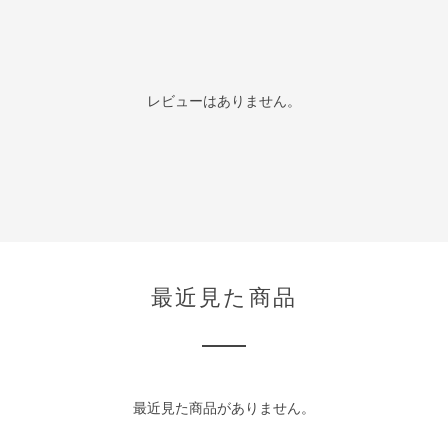
レビューはありません。
最近見た商品
最近見た商品がありません。