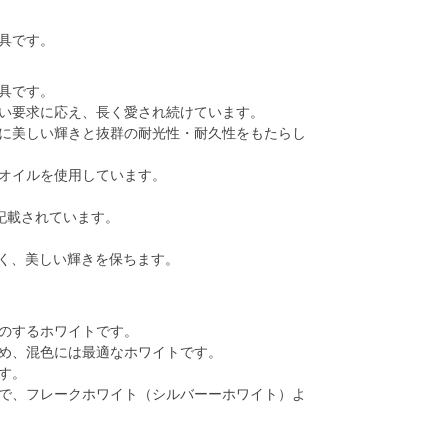
具です。
具です。
い要求に応え、長く愛され続けています。
に美しい輝きと抜群の耐光性・耐久性をもたらし
オイルを使用しています。
記載されています。
く、美しい輝きを保ちます。
のするホワイトです。
め、混色には最適なホワイトです。
す。
で、フレークホワイト（シルバーーホワイト）よ