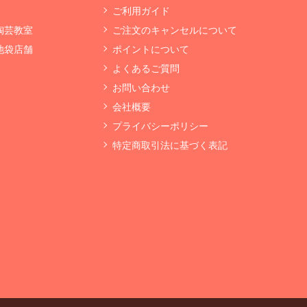
ご利用ガイド
 陶芸教室
ご注文のキャンセルについて
 池袋店舗
ポイントについて
よくあるご質問
お問い合わせ
会社概要
プライバシーポリシー
特定商取引法に基づく表記