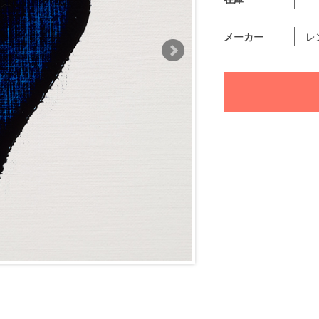
メーカー
レ