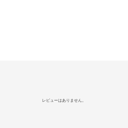
レビューはありません。