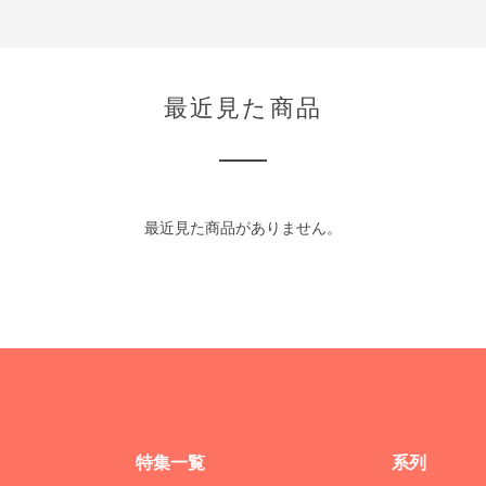
最近見た商品
最近見た商品がありません。
特集一覧
系列