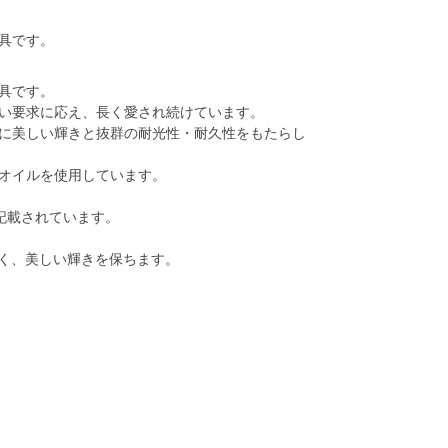
具です。
具です。
い要求に応え、長く愛され続けています。
に美しい輝きと抜群の耐光性・耐久性をもたらし
オイルを使用しています。
記載されています。
く、美しい輝きを保ちます。