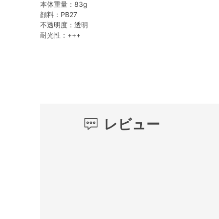
本体重量：83g
顔料：PB27
不透明度：透明
耐光性：+++
レビュー