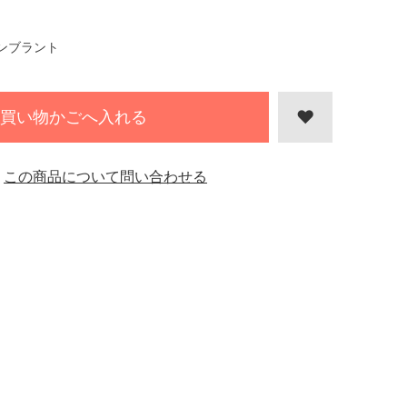
ンブラント
買い物かごへ入れる
この商品について問い合わせる