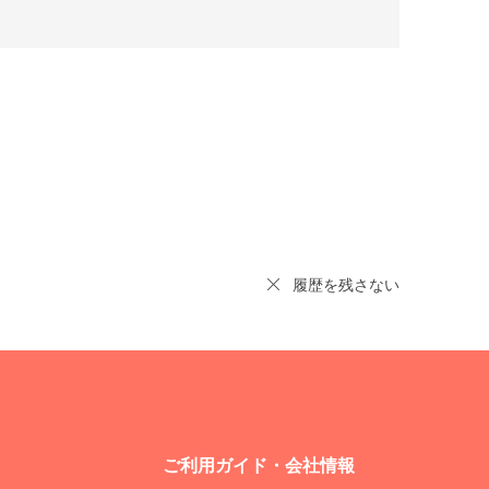
履歴を残さない
ご利用ガイド・会社情報