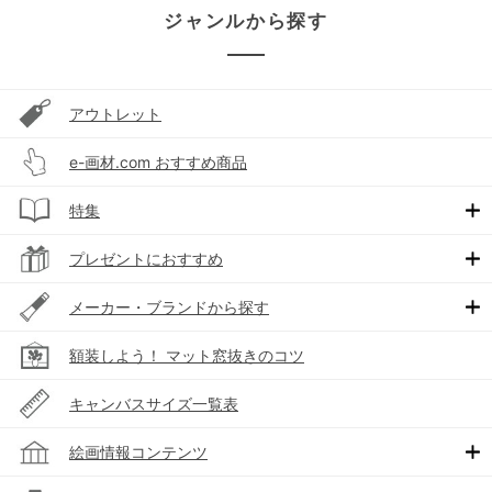
ジャンルから探す
アウトレット
e-画材.com おすすめ商品
特集
プレゼントにおすすめ
メーカー・ブランドから探す
額装しよう！ マット窓抜きのコツ
キャンバスサイズ一覧表
絵画情報コンテンツ