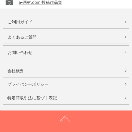
e-画材.com 投稿作品集
ご利用ガイド
よくあるご質問
お問い合わせ
会社概要
プライバシーポリシー
特定商取引法に基づく表記