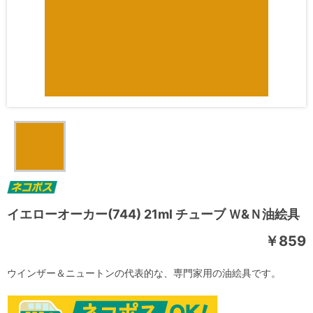
イエローオーカー(744) 21ml チューブ Ｗ&Ｎ油絵具
￥859
ウインザー＆ニュートンの代表的な、専門家用の油絵具です。