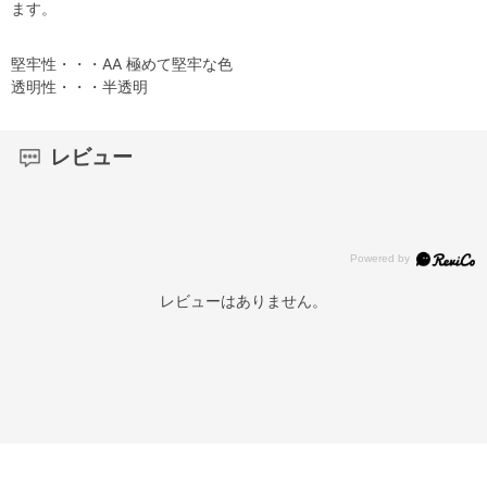
ます。
堅牢性・・・AA 極めて堅牢な色
透明性・・・半透明
レビュー
レビューはありません。