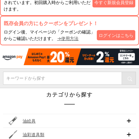
されています。初回購入時からご利用いただ
今すぐ新規会員登録
けます。
既存会員の方にもクーポンをプレゼント！
ログイン後、マイページの「クーポンの確認」
ログインはこちら
からご確認いただけます。
→使用方法
キーワードから探す
カテゴリから探す
油絵具
油彩道具類