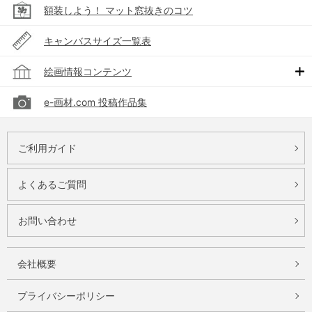
額装しよう！ マット窓抜きのコツ
キャンバスサイズ一覧表
絵画情報コンテンツ
e-画材.com 投稿作品集
ご利用ガイド
よくあるご質問
お問い合わせ
会社概要
プライバシーポリシー