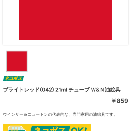
ブライトレッド(042) 21ml チューブ Ｗ&Ｎ油絵具
￥859
ウインザー＆ニュートンの代表的な、専門家用の油絵具です。