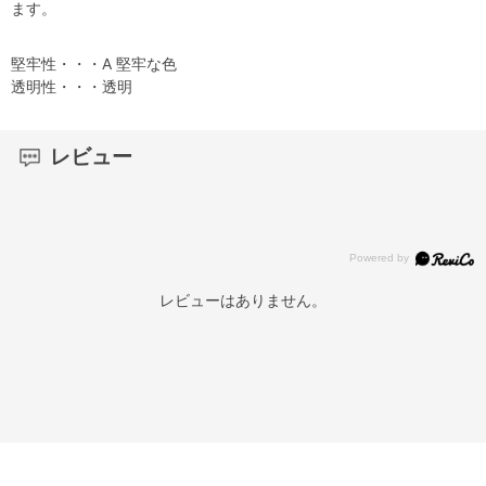
ます。
堅牢性・・・A 堅牢な色
透明性・・・透明
レビュー
レビューはありません。