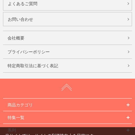
よくあるご質問
お問い合わせ
会社概要
プライバシーポリシー
特定商取引法に基づく表記
商品カテゴリ
特集一覧
系列