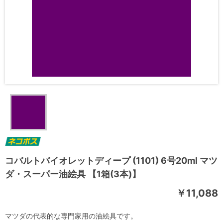
コバルトバイオレットディープ (1101) 6号20ml マツ
ダ・スーパー油絵具 【1箱(3本)】
￥11,088
マツダの代表的な専門家用の油絵具です。