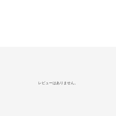
レビューはありません。