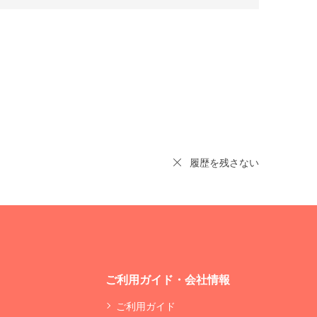
履歴を残さない
ご利用ガイド・会社情報
ご利用ガイド