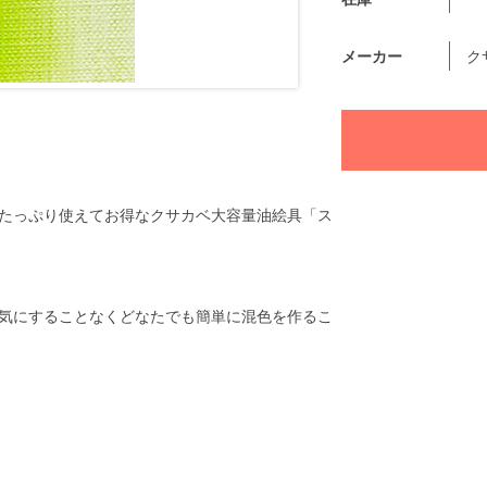
メーカー
ク
たっぷり使えてお得なクサカベ大容量油絵具「ス
気にすることなくどなたでも簡単に混色を作るこ