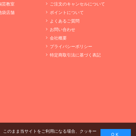
 陶芸教室
ご注文のキャンセルについて
 池袋店舗
ポイントについて
よくあるご質問
お問い合わせ
会社概要
プライバシーポリシー
特定商取引法に基づく表記
、このまま当サイトをご利用になる場合、クッキー
O K