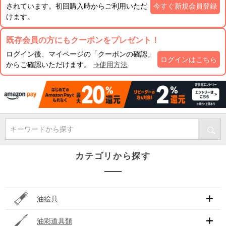
されています。初回購入時からご利用いただ
今すぐ新規会員登録
けます。
既存会員の方にもクーポンをプレゼント！
ログイン後、マイページの「クーポンの確認」
ログインはこちら
からご確認いただけます。
→使用方法
キーワードから探す
カテゴリから探す
油絵具
油彩道具類