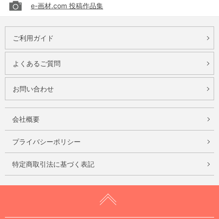
e-画材.com 投稿作品集
ご利用ガイド
よくあるご質問
お問い合わせ
会社概要
プライバシーポリシー
特定商取引法に基づく表記