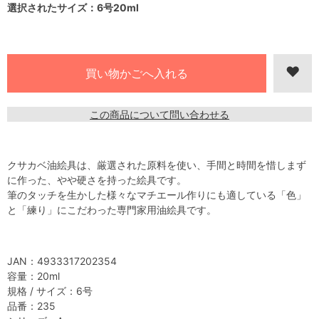
選択されたサイズ：6号20ml
この商品について問い合わせる
クサカベ油絵具は、厳選された原料を使い、手間と時間を惜しまず
に作った、やや硬さを持った絵具です。
筆のタッチを生かした様々なマチエール作りにも適している「色」
と「練り」にこだわった専門家用油絵具です。
JAN：4933317202354
容量：20ml
規格 / サイズ：6号
品番：235