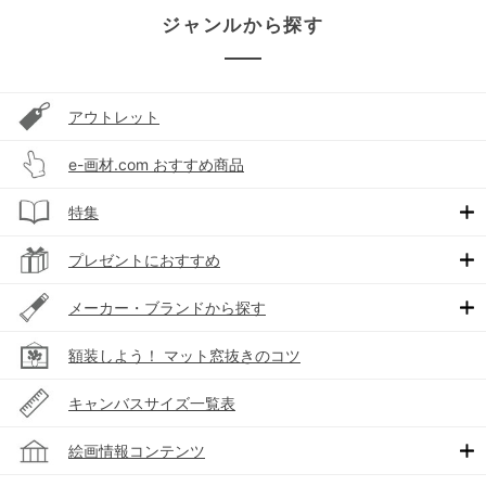
ジャンルから探す
アウトレット
e-画材.com おすすめ商品
特集
プレゼントにおすすめ
メーカー・ブランドから探す
額装しよう！ マット窓抜きのコツ
キャンバスサイズ一覧表
絵画情報コンテンツ