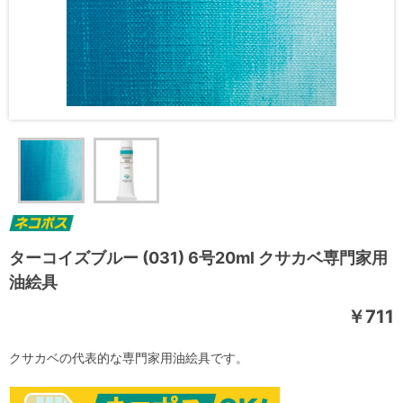
ターコイズブルー (031) 6号20ml クサカベ専門家用
油絵具
￥711
クサカベの代表的な専門家用油絵具です。