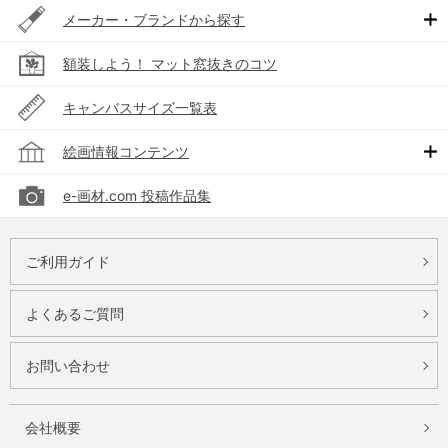
メーカー・ブランドから探す
額装しよう！ マット窓抜きのコツ
キャンバスサイズ一覧表
絵画情報コンテンツ
e-画材.com 投稿作品集
ご利用ガイド
よくあるご質問
お問い合わせ
会社概要