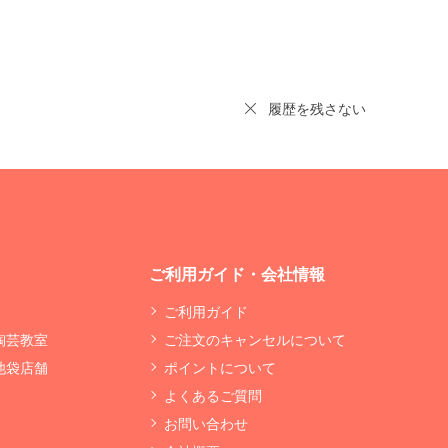
履歴を残さない
ご利用ガイド・会社情報
ご利用ガイド
 陶芸教室
ご注文のキャンセルについて
 池袋店舗
ポイントについて
よくあるご質問
お問い合わせ