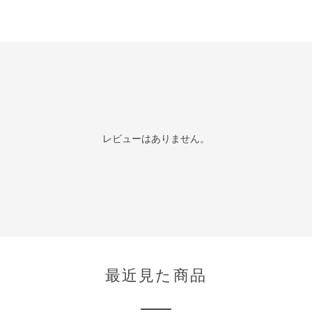
レビューはありません。
最近見た商品