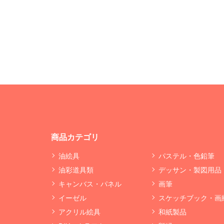
商品カテゴリ
油絵具
パステル・色鉛筆
油彩道具類
デッサン・製図用品
キャンバス・パネル
画筆
イーゼル
スケッチブック・画
アクリル絵具
和紙製品