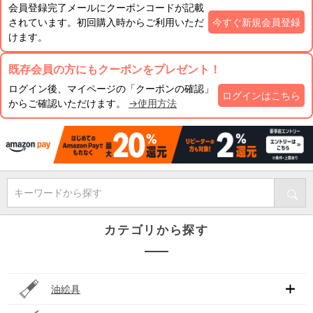
会員登録完了メールにクーポンコードが記載
されています。初回購入時からご利用いただ
今すぐ新規会員登録
けます。
既存会員の方にもクーポンをプレゼント！
ログイン後、マイページの「クーポンの確認」
ログインはこちら
からご確認いただけます。
→使用方法
キーワードから探す
カテゴリから探す
油絵具