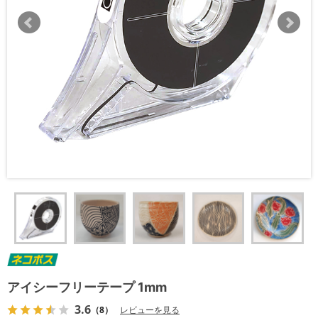
アイシーフリーテープ 1mm
3.6
（8）
レビューを見る