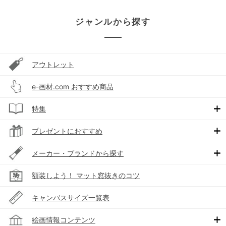
ジャンルから探す
アウトレット
e-画材.com おすすめ商品
特集
プレゼントにおすすめ
メーカー・ブランドから探す
額装しよう！ マット窓抜きのコツ
キャンバスサイズ一覧表
絵画情報コンテンツ