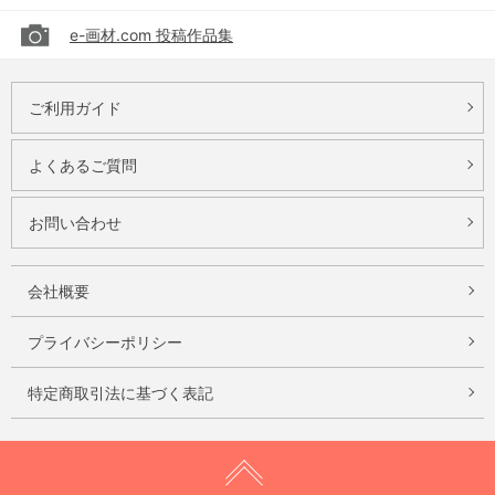
e-画材.com 投稿作品集
ご利用ガイド
よくあるご質問
お問い合わせ
会社概要
プライバシーポリシー
特定商取引法に基づく表記