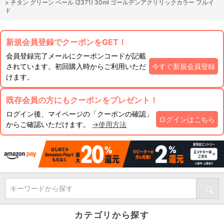
>
チタン グリーン ペール (2371) 30ml ゴールデンアクリリックカラー フルイ
ド
新規会員登録でクーポンをGET！
会員登録完了メールにクーポンコードが記載
されています。初回購入時からご利用いただ
今すぐ新規会員登録
けます。
既存会員の方にもクーポンをプレゼント！
ログイン後、マイページの「クーポンの確認」
ログインはこちら
からご確認いただけます。
→使用方法
キーワードから探す
カテゴリから探す