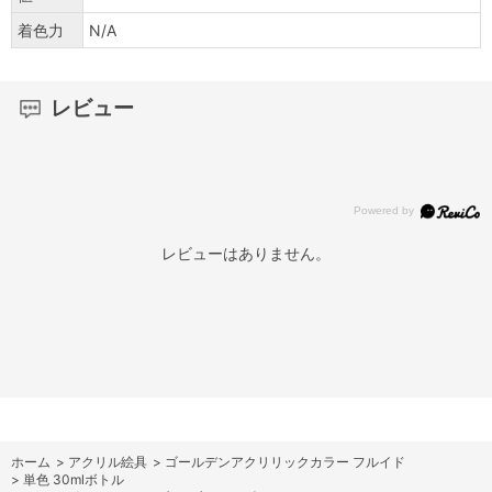
着色力
N/A
レビュー
レビューはありません。
ホーム
>
アクリル絵具
>
ゴールデンアクリリックカラー フルイド
>
単色 30mlボトル