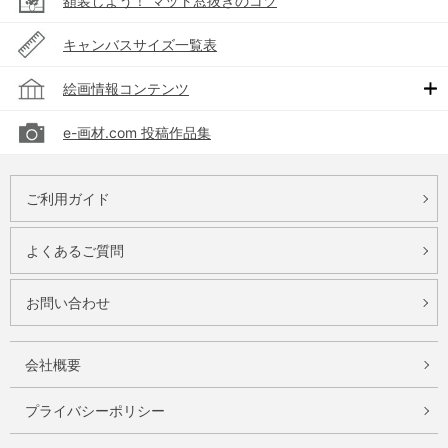
額装しよう！ マット窓抜きのコツ
キャンバスサイズ一覧表
絵画情報コンテンツ
e-画材.com 投稿作品集
ご利用ガイド
よくあるご質問
お問い合わせ
会社概要
プライバシーポリシー