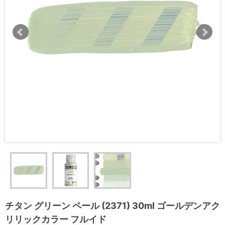
チタン グリーン ペール (2371) 30ml ゴールデンアク
リリックカラー フルイド