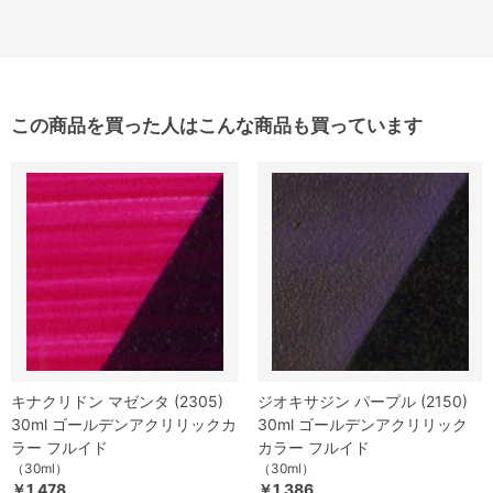
この商品を買った人はこんな商品も買っています
キナクリドン マゼンタ (2305)
ジオキサジン パープル (2150)
30ml ゴールデンアクリリックカ
30ml ゴールデンアクリリック
ラー フルイド
カラー フルイド
（30ml）
（30ml）
￥1,478
￥1,386