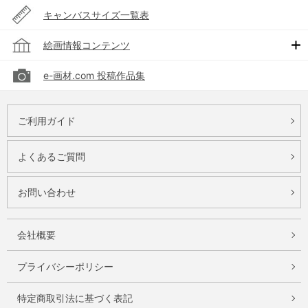
キャンバスサイズ一覧表
絵画情報コンテンツ
e-画材.com 投稿作品集
ご利用ガイド
よくあるご質問
お問い合わせ
会社概要
プライバシーポリシー
特定商取引法に基づく表記