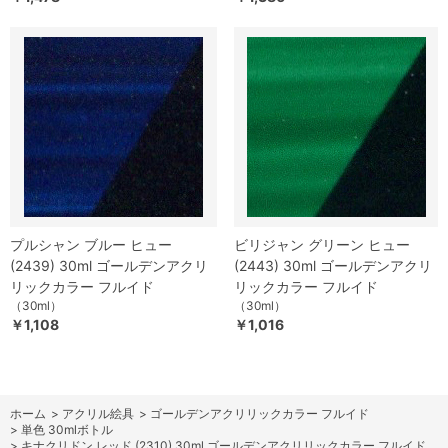
プルシャン ブルー ヒュー
ビリジャン グリーン ヒュー
(2439) 30ml ゴールデンアクリ
(2443) 30ml ゴールデンアクリ
リックカラー フルイド
リックカラー フルイド
（30ml）
（30ml）
￥1,108
￥1,016
ホーム
>
アクリル絵具
>
ゴールデンアクリリックカラー フルイド
>
単色 30mlボトル
>
キナクリドン レッド (2310) 30ml ゴールデンアクリリックカラー フルイド