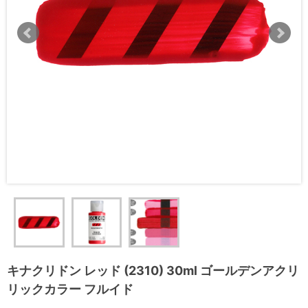
キナクリドン レッド (2310) 30ml ゴールデンアクリ
リックカラー フルイド