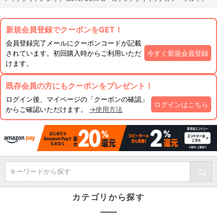
新規会員登録でクーポンをGET！
会員登録完了メールにクーポンコードが記載
されています。初回購入時からご利用いただ
今すぐ新規会員登録
けます。
既存会員の方にもクーポンをプレゼント！
ログイン後、マイページの「クーポンの確認」
ログインはこちら
からご確認いただけます。
→使用方法
キーワードから探す
カテゴリから探す