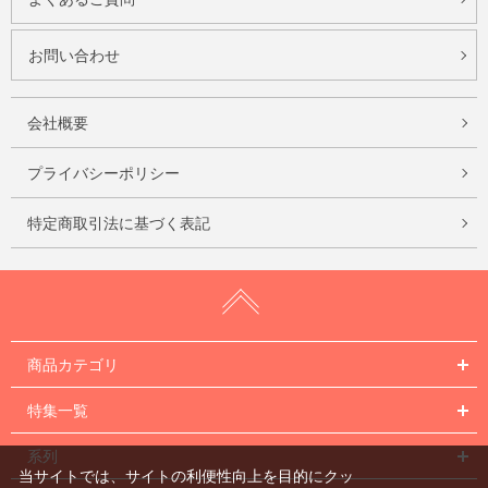
お問い合わせ
会社概要
プライバシーポリシー
特定商取引法に基づく表記
商品カテゴリ
特集一覧
系列
当サイトでは、サイトの利便性向上を目的にクッ