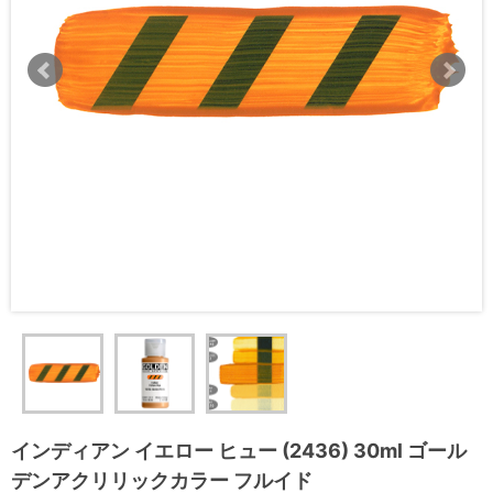
インディアン イエロー ヒュー (2436) 30ml ゴール
デンアクリリックカラー フルイド