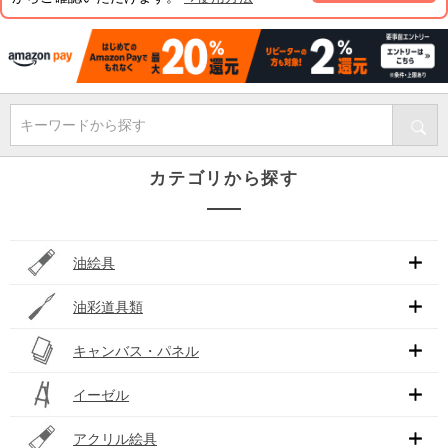
キーワードから探す
カテゴリから探す
油絵具
油彩道具類
キャンバス・パネル
イーゼル
アクリル絵具