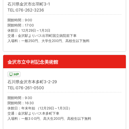
石川県金沢市出羽町3-1
TEL:076-262-3236
開館時間：9:00
閉館時間：17:00
休館日：12月29日～1月3日
交通：金沢駅よりバス出羽町国立病院前下車
入場料：一般250円、大学生200円、高校生以下無料
金沢市立中村記念美術館
石川県金沢市本多町3-2-29
TEL:076-261-0500
開館時間：9:30
閉館時間：16:30
休館日：年末年始 （12月29日～1月3日）
交通：金沢駅よりバス本多町下車
入場料：一般3０0円、高大生200円、高校生以下無料