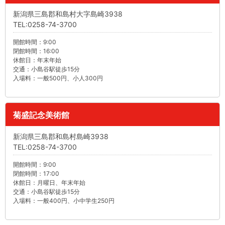
新潟県三島郡和島村大字島崎3938
TEL:0258-74-3700
開館時間：9:00
閉館時間：16:00
休館日：年末年始
交通：小島谷駅徒歩15分
入場料：一般500円、小人300円
菊盛記念美術館
新潟県三島郡和島村島崎3938
TEL:0258-74-3700
開館時間：9:00
閉館時間：17:00
休館日：月曜日、年末年始
交通：小島谷駅徒歩15分
入場料：一般400円、小中学生250円