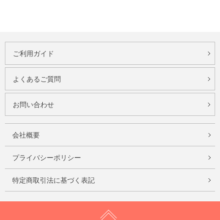
ご利用ガイド
よくあるご質問
お問い合わせ
会社概要
プライバシーポリシー
特定商取引法に基づく表記