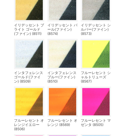
イリデッセント ブ
イリデッセント パ
イリデッセント シ
ライト ゴールド
ール(ファイン)
ルバー(ファイン)
(ファイン) (8511)
(8574)
(8573)
インタフェレンス
インタフェレンス
フルーレセント シ
ゴールド(ファイ
ブルー(ファイン)
ャルトリューズ
ン) (8509)
(8510)
(8567)
フルーレセント オ
フルーレセント オ
フルーレセント マ
レンジイエロー
レンジ (8569)
ゼンタ (8505)
(8506)