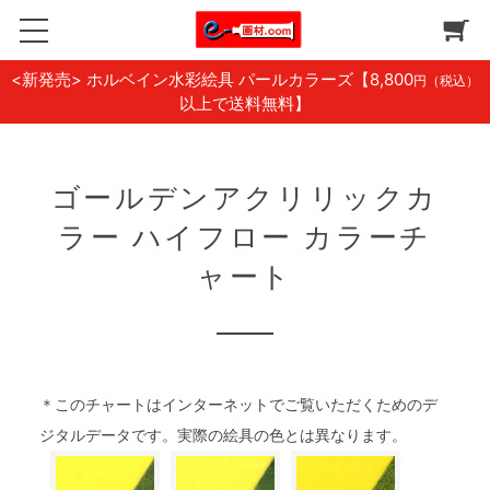
<新発売> ホルベイン水彩絵具 パールカラーズ
【8,800
円（税込）
以上で送料無料】
ゴールデンアクリリックカ
ラー ハイフロー カラーチ
ャート
＊このチャートはインターネットでご覧いただくためのデ
ジタルデータです。実際の絵具の色とは異なります。