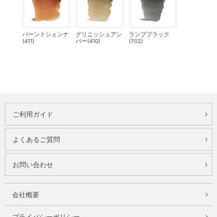
バーントシェンナ
グリニッシュアン
ランプブラック
(411)
バー(410)
(702)
ご利用ガイド
よくあるご質問
お問い合わせ
会社概要
プライバシーポリシー