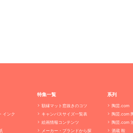
特集一覧
系列
額縁マット窓抜きのコツ
陶芸.com
・インク
キャンバスサイズ一覧表
陶芸.com
絵画情報コンテンツ
陶芸.com
紙
メーカー・ブランドから探
酒蔵 鞍