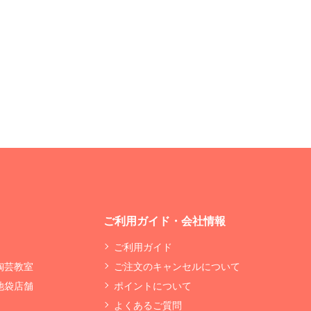
ご利用ガイド・会社情報
ご利用ガイド
 陶芸教室
ご注文のキャンセルについて
 池袋店舗
ポイントについて
よくあるご質問