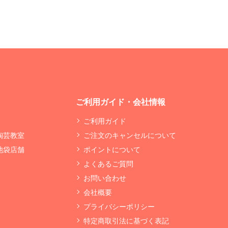
ご利用ガイド・会社情報
ご利用ガイド
 陶芸教室
ご注文のキャンセルについて
 池袋店舗
ポイントについて
よくあるご質問
お問い合わせ
会社概要
プライバシーポリシー
特定商取引法に基づく表記