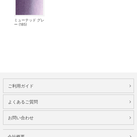
ミューテッド グレ
ー (185)
ご利用ガイド
よくあるご質問
お問い合わせ
会社概要